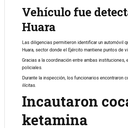
Vehículo fue detect
Huara
Las diligencias permitieron identificar un automóvil 
Huara
, sector donde el Ejército mantiene puntos de v
Gracias a la coordinación entre ambas instituciones, 
policiales.
Durante la inspección, los funcionarios encontraron
ilícitas.
Incautaron coca
ketamina