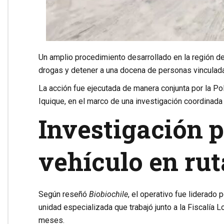
Un amplio procedimiento desarrollado en la región d
drogas y detener a una docena de personas vinculada
La acción fue ejecutada de manera conjunta por la
Pol
Iquique
, en el marco de una investigación coordinada 
Investigación p
vehículo en rut
Según reseñó
Biobiochile
, el operativo fue liderado 
unidad especializada que trabajó junto a la Fiscalía 
meses.