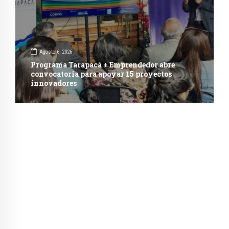
Agosto 6, 2026
Programa Tarapacá + Emprendedor abre
convocatoria para apoyar 15 proyectos
innovadores