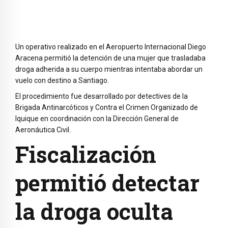
Un operativo realizado en el
Aeropuerto Internacional Diego
Aracena
permitió la detención de una mujer que trasladaba
droga adherida a su cuerpo mientras intentaba abordar un
vuelo con destino a Santiago.
El procedimiento fue desarrollado por detectives de la
Brigada Antinarcóticos y Contra el Crimen Organizado de
Iquique
en coordinación con la
Dirección General de
Aeronáutica Civil
.
Fiscalización
permitió detectar
la droga oculta