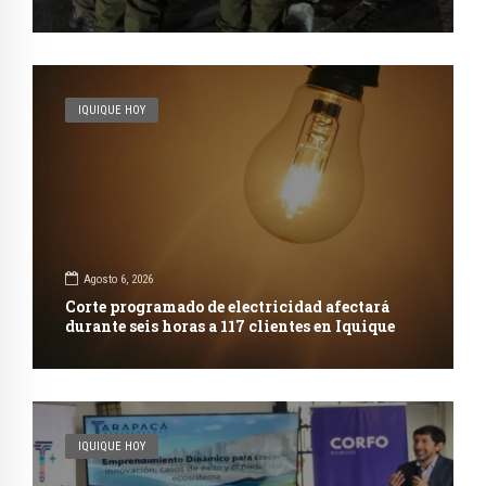
IQUIQUE HOY
Agosto 6, 2026
Corte programado de electricidad afectará
durante seis horas a 117 clientes en Iquique
IQUIQUE HOY