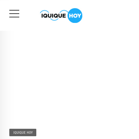
IQUIQUE HOY