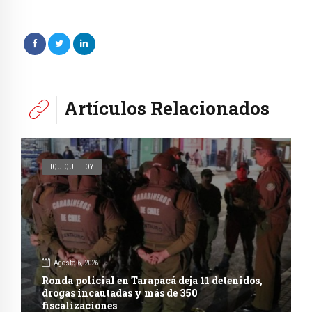
Artículos Relacionados
IQUIQUE HOY
Agosto 6, 2026
Ronda policial en Tarapacá deja 11 detenidos,
drogas incautadas y más de 350
fiscalizaciones