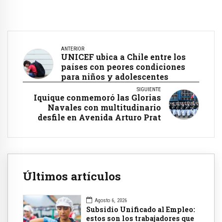
ANTERIOR
UNICEF ubica a Chile entre los
países con peores condiciones
para niños y adolescentes
SIGUIENTE
Iquique conmemoró las Glorias
Navales con multitudinario
desfile en Avenida Arturo Prat
Últimos artículos
Agosto 6, 2026
Subsidio Unificado al Empleo:
estos son los trabajadores que