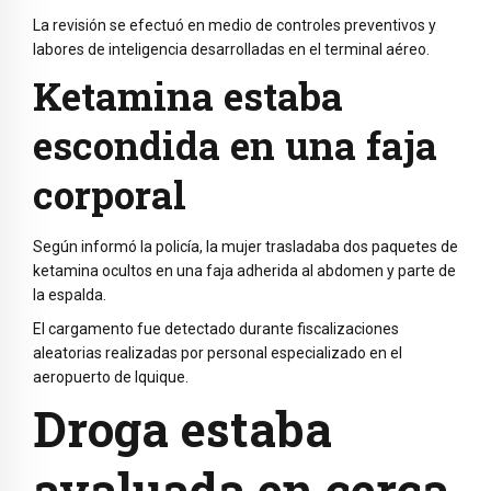
La revisión se efectuó en medio de controles preventivos y
labores de inteligencia desarrolladas en el terminal aéreo.
Ketamina estaba
escondida en una faja
corporal
Según informó la policía, la mujer trasladaba dos paquetes de
ketamina ocultos en una faja adherida al abdomen y parte de
la espalda.
El cargamento fue detectado durante fiscalizaciones
aleatorias realizadas por personal especializado en el
aeropuerto de Iquique.
Droga estaba
avaluada en cerca