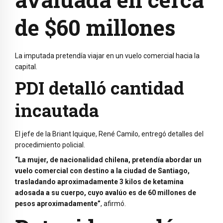
de $60 millones
La imputada pretendía viajar en un vuelo comercial hacia la
capital.
PDI detalló cantidad
incautada
El jefe de la Briant Iquique,
René Camilo
, entregó detalles del
procedimiento policial.
“La mujer, de nacionalidad chilena, pretendía abordar un
vuelo comercial con destino a la ciudad de Santiago,
trasladando aproximadamente 3 kilos de ketamina
adosada a su cuerpo, cuyo avalúo es de 60 millones de
pesos aproximadamente”
, afirmó.