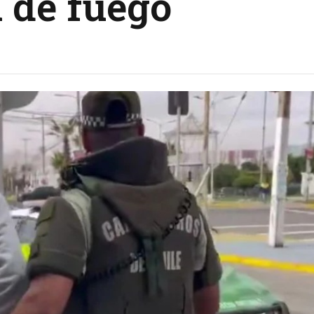
a de fuego