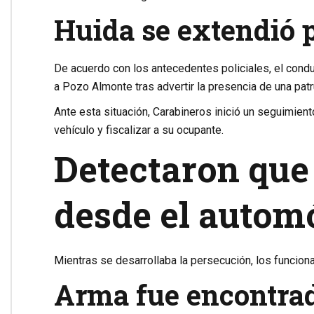
Huida se extendió p
De acuerdo con los antecedentes policiales, el cond
a Pozo Almonte tras advertir la presencia de una patru
Ante esta situación, Carabineros inició un seguimiento
vehículo y fiscalizar a su ocupante.
Detectaron que
desde el autom
Mientras se desarrollaba la persecución, los funcion
Arma fue encontrad