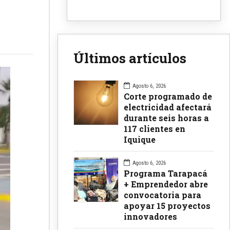
Últimos artículos
Agosto 6, 2026
Corte programado de
electricidad afectará
durante seis horas a
117 clientes en
Iquique
Agosto 6, 2026
Programa Tarapacá
+ Emprendedor abre
convocatoria para
apoyar 15 proyectos
innovadores