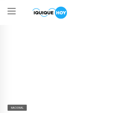
NACIONAL