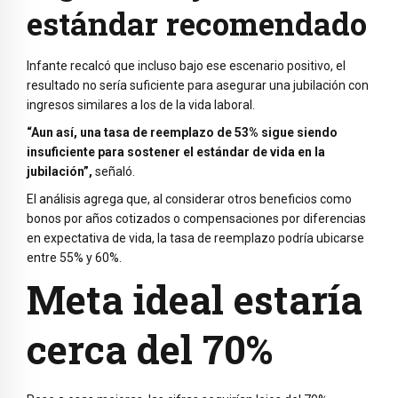
estándar recomendado
Infante recalcó que incluso bajo ese escenario positivo, el
resultado no sería suficiente para asegurar una jubilación con
ingresos similares a los de la vida laboral.
“Aun así, una tasa de reemplazo de 53% sigue siendo
insuficiente para sostener el estándar de vida en la
jubilación”,
señaló.
El análisis agrega que, al considerar otros beneficios como
bonos por años cotizados o compensaciones por diferencias
en expectativa de vida, la tasa de reemplazo podría ubicarse
entre 55% y 60%.
Meta ideal estaría
cerca del 70%