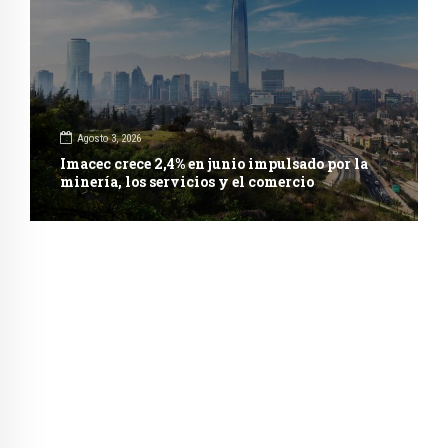
Agosto 3, 2026
Imacec crece 2,4% en junio impulsado por la
minería, los servicios y el comercio