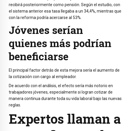
recibirá posteriormente como pensión. Según el estudio, con
el sistema anterior esa tasa llegaba a un 34,4%, mientras que
con la reforma podría acercarse al 53%.
Jóvenes serían
quienes más podrían
beneficiarse
El principal factor detrás de esta mejora sería el aumento de
la cotización con cargo al empleador.
De acuerdo con el análisis, el efecto sería más notorio en
trabajadores jóvenes, especialmente si logran cotizar de
manera continua durante toda su vida laboral bajo las nuevas
reglas.
Expertos llaman a