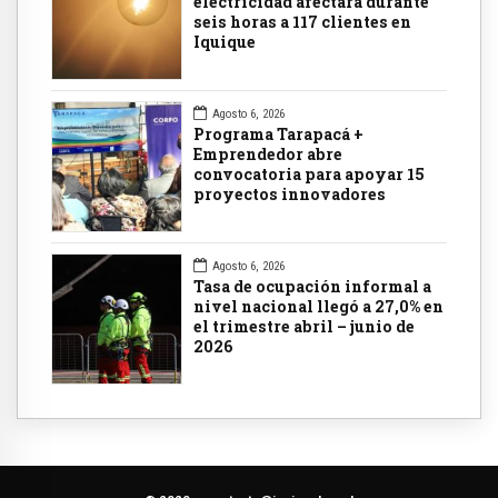
electricidad afectará durante
seis horas a 117 clientes en
Iquique
Agosto 6, 2026
Programa Tarapacá +
Emprendedor abre
convocatoria para apoyar 15
proyectos innovadores
Agosto 6, 2026
Tasa de ocupación informal a
nivel nacional llegó a 27,0% en
el trimestre abril – junio de
2026