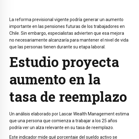
La reforma previsional vigente podría generar un aumento
importante en las pensiones futuras de los trabajadores en
Chile. Sin embargo, especialistas advierten que esa mejora
no necesariamente alcanzaría para mantener el nivel de vida
que las personas tienen durante su etapa laboral.
Estudio proyecta
aumento en la
tasa de reemplazo
Un análisis elaborado por Lascar Wealth Management estima
que una persona que comienza a trabajar a los 25 años
podría ver un alza relevante en su tasa de reemplazo.
Este indicador mide qué porcentaje del sueldo activo se