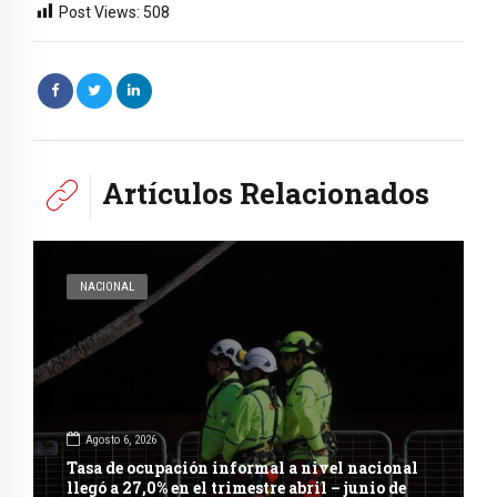
Post Views:
508
Artículos Relacionados
NACIONAL
Agosto 6, 2026
Tasa de ocupación informal a nivel nacional
llegó a 27,0% en el trimestre abril – junio de