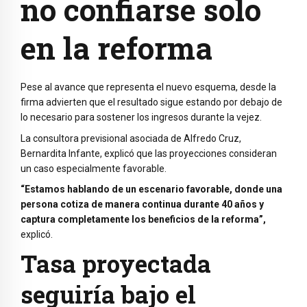
no confiarse solo
en la reforma
Pese al avance que representa el nuevo esquema, desde la
firma advierten que el resultado sigue estando por debajo de
lo necesario para sostener los ingresos durante la vejez.
La consultora previsional asociada de Alfredo Cruz,
Bernardita Infante, explicó que las proyecciones consideran
un caso especialmente favorable.
“Estamos hablando de un escenario favorable, donde una
persona cotiza de manera continua durante 40 años y
captura completamente los beneficios de la reforma”,
explicó.
Tasa proyectada
seguiría bajo el