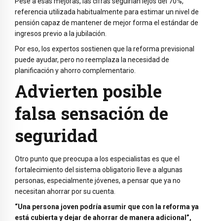
Pese a esas mejoras, las cifras seguirían lejos del 70%,
referencia utilizada habitualmente para estimar un nivel de
pensión capaz de mantener de mejor forma el estándar de
ingresos previo a la jubilación.
Por eso, los expertos sostienen que la reforma previsional
puede ayudar, pero no reemplaza la necesidad de
planificación y ahorro complementario.
Advierten posible
falsa sensación de
seguridad
Otro punto que preocupa a los especialistas es que el
fortalecimiento del sistema obligatorio lleve a algunas
personas, especialmente jóvenes, a pensar que ya no
necesitan ahorrar por su cuenta.
“Una persona joven podría asumir que con la reforma ya
está cubierta y dejar de ahorrar de manera adicional”,