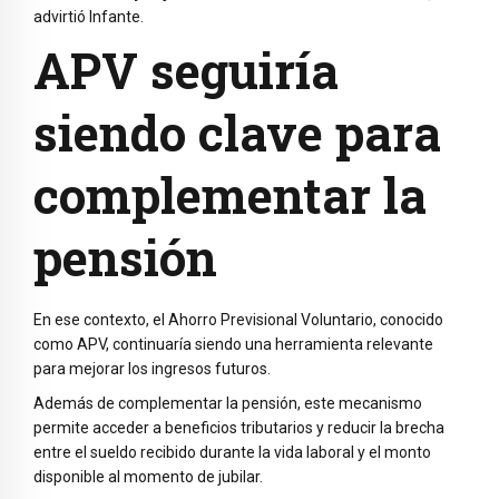
advirtió Infante.
APV seguiría
siendo clave para
complementar la
pensión
En ese contexto, el Ahorro Previsional Voluntario, conocido
como APV, continuaría siendo una herramienta relevante
para mejorar los ingresos futuros.
Además de complementar la pensión, este mecanismo
permite acceder a beneficios tributarios y reducir la brecha
entre el sueldo recibido durante la vida laboral y el monto
disponible al momento de jubilar.