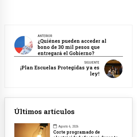
ANTERIOR
¿Quiénes pueden acceder al
bono de 30 mil pesos que
entregará el Gobierno?
SIGUIENTE
¡Plan Escuelas Protegidas ya es
ley!
Últimos artículos
Agosto 6, 2026
Corte programado de