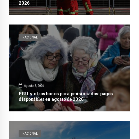
2026
NACIONAL
Agosto 5, 2026
PGU y otros bonos para pensionados: pagos
disponibles en agosto de 2026
NACIONAL