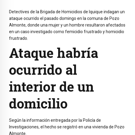
Detectives de la Brigada de Homicidios de Iquique indagan un
ataque ocurrido el pasado domingo en la comuna de Pozo
Almonte, donde una mujer y un hombre resultaron afectados
en un caso investigado como femicidio frustrado y homicidio
frustrado.
Ataque habría
ocurrido al
interior de un
domicilio
Según la información entregada por la Policía de
Investigaciones, el hecho se registró en una vivienda de Pozo
Almonte.