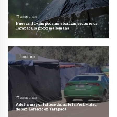
Agosto 7, 2026
Nuevas lluvias podrían alcanzar sectores de
Tarapacá la próxima semana
IQUIQUE HOY
Agosto 7, 2026
Adulta mayor fallece durante la Festividad
de San Lorenzo en Tarapacá