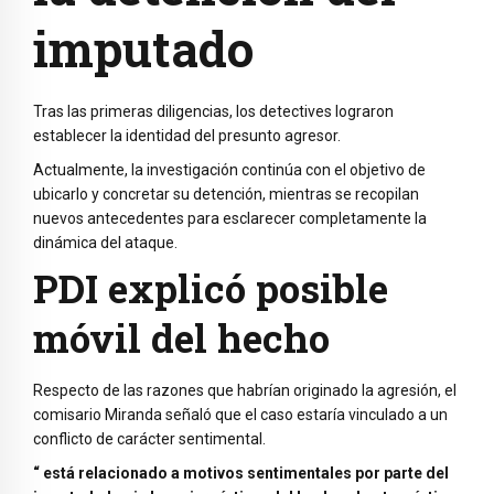
imputado
Tras las primeras diligencias, los detectives lograron
establecer la identidad del presunto agresor.
Actualmente, la investigación continúa con el objetivo de
ubicarlo y concretar su detención, mientras se recopilan
nuevos antecedentes para esclarecer completamente la
dinámica del ataque.
PDI explicó posible
móvil del hecho
Respecto de las razones que habrían originado la agresión, el
comisario Miranda señaló que el caso estaría vinculado a un
conflicto de carácter sentimental.
“ está relacionado a motivos sentimentales por parte del