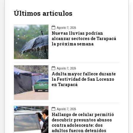
Últimos artículos
Agosto 7, 2026
Nuevas lluvias podrían
alcanzar sectores de Tarapacá
la próxima semana
Agosto 7, 2026
Adulta mayor fallece durante
la Festividad de San Lorenzo
en Tarapacá
Agosto 7, 2026
Hallazgo de celular permitió
descubrir presuntos abusos
contra adolescente: dos
adultos fueron detenidos