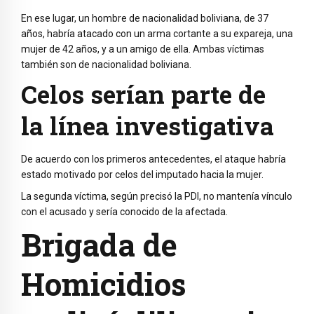
En ese lugar, un hombre de nacionalidad boliviana, de 37
años, habría atacado con un arma cortante a su expareja, una
mujer de 42 años, y a un amigo de ella. Ambas víctimas
también son de nacionalidad boliviana.
Celos serían parte de
la línea investigativa
De acuerdo con los primeros antecedentes, el ataque habría
estado motivado por celos del imputado hacia la mujer.
La segunda víctima, según precisó la PDI, no mantenía vínculo
con el acusado y sería conocido de la afectada.
Brigada de
Homicidios