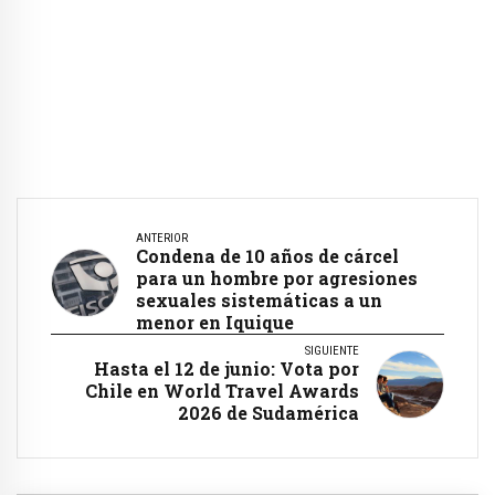
ANTERIOR
Condena de 10 años de cárcel
para un hombre por agresiones
sexuales sistemáticas a un
menor en Iquique
SIGUIENTE
Hasta el 12 de junio: Vota por
Chile en World Travel Awards
2026 de Sudamérica