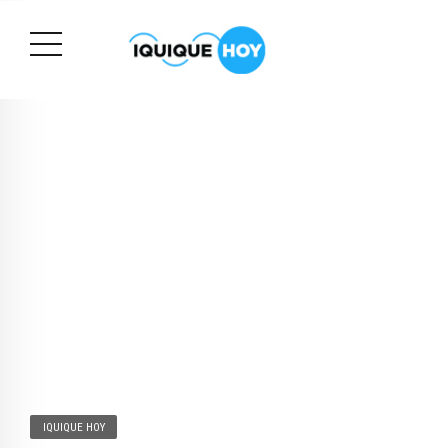
IQUIQUE HOY