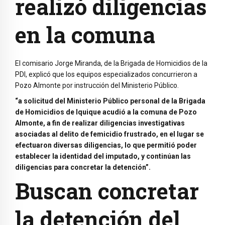
realizó diligencias
en la comuna
El comisario Jorge Miranda, de la Brigada de Homicidios de la
PDI, explicó que los equipos especializados concurrieron a
Pozo Almonte por instrucción del Ministerio Público.
“a solicitud del Ministerio Público personal de la Brigada
de Homicidios de Iquique acudió a la comuna de Pozo
Almonte, a fin de realizar diligencias investigativas
asociadas al delito de femicidio frustrado, en el lugar se
efectuaron diversas diligencias, lo que permitió poder
establecer la identidad del imputado, y continúan las
diligencias para concretar la detención”.
Buscan concretar
la detención del