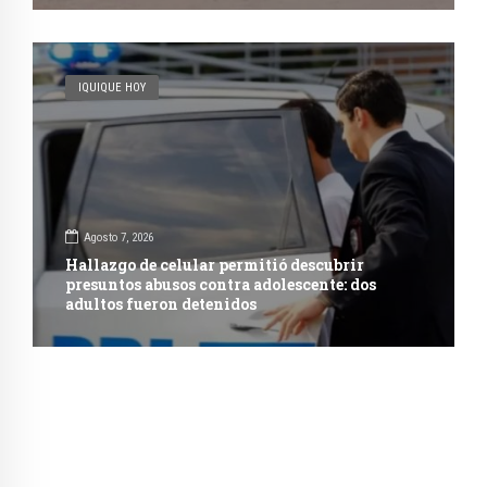
IQUIQUE HOY
Agosto 7, 2026
Hallazgo de celular permitió descubrir
presuntos abusos contra adolescente: dos
adultos fueron detenidos