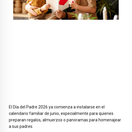
El Día del Padre 2026 ya comienza a instalarse en el
calendario familiar de junio, especialmente para quienes
preparan regalos, almuerzos o panoramas para homenajear
a sus padres.