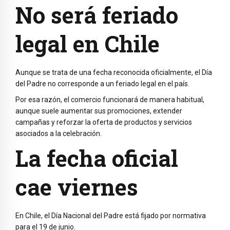
No será feriado
legal en Chile
Aunque se trata de una fecha reconocida oficialmente, el Día
del Padre no corresponde a un feriado legal en el país.
Por esa razón, el comercio funcionará de manera habitual,
aunque suele aumentar sus promociones, extender
campañas y reforzar la oferta de productos y servicios
asociados a la celebración.
La fecha oficial
cae viernes
En Chile, el Día Nacional del Padre está fijado por normativa
para el 19 de junio.