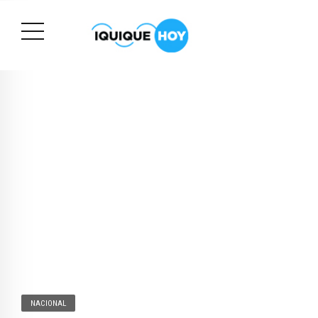
NACIONAL