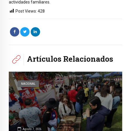
actividades familiares.
Post Views:
428
Artículos Relacionados
NACIONAL
Agosto 7, 2026