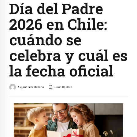
Día del Padre
2026 en Chile:
cuándo se
celebra y cuál es
la fecha oficial
Alejandra Castellano
Junio 10, 2026