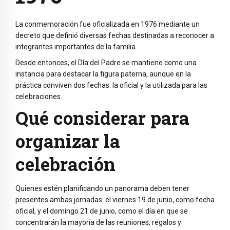
La conmemoración fue oficializada en 1976 mediante un
decreto que definió diversas fechas destinadas a reconocer a
integrantes importantes de la familia.
Desde entonces, el Día del Padre se mantiene como una
instancia para destacar la figura paterna, aunque en la
práctica conviven dos fechas: la oficial y la utilizada para las
celebraciones.
Qué considerar para
organizar la
celebración
Quienes estén planificando un panorama deben tener
presentes ambas jornadas: el viernes 19 de junio, como fecha
oficial, y el domingo 21 de junio, como el día en que se
concentrarán la mayoría de las reuniones, regalos y