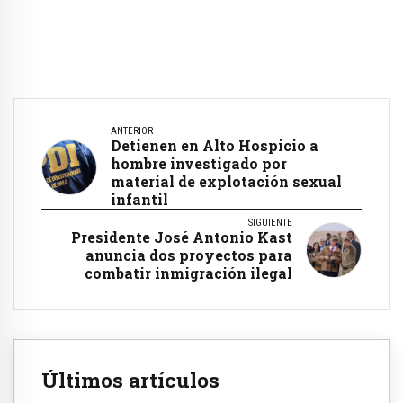
ANTERIOR
Detienen en Alto Hospicio a
hombre investigado por
material de explotación sexual
infantil
SIGUIENTE
Presidente José Antonio Kast
anuncia dos proyectos para
combatir inmigración ilegal
Últimos artículos