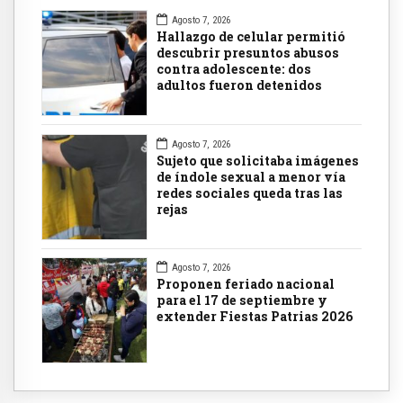
Agosto 7, 2026
Hallazgo de celular permitió
descubrir presuntos abusos
contra adolescente: dos
adultos fueron detenidos
Agosto 7, 2026
Sujeto que solicitaba imágenes
de índole sexual a menor vía
redes sociales queda tras las
rejas
Agosto 7, 2026
Proponen feriado nacional
para el 17 de septiembre y
extender Fiestas Patrias 2026