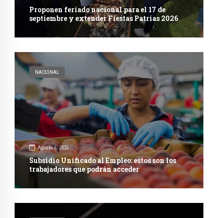
Proponen feriado nacional para el 17 de
septiembre y extender Fiestas Patrias 2026
NACIONAL
Agosto 6, 2026
Subsidio Unificado al Empleo: estos son los
trabajadores que podrán acceder