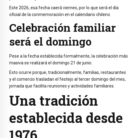
Este 2026, esa fecha caerá viernes, por lo que será el día
oficial de la conmemoración en el calendario chileno.
Celebración familiar
será el domingo
Pese a la fecha establecida formalmente, la celebración más
masiva se realizará el domingo 21 de junio.
Esto ocurre porque, tradicionalmente, familias, restaurantes
y el comercio trasladan el festejo al tercer domingo del mes,
jornada que facilita reuniones y actividades familiares.
Una tradición
establecida desde
1976