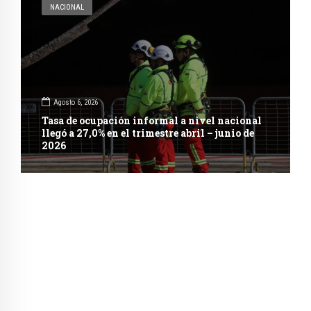
NACIONAL
Agosto 6, 2026
Tasa de ocupación informal a nivel nacional
llegó a 27,0% en el trimestre abril – junio de
2026