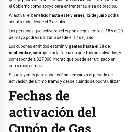
el Gobierno como apoyo para enfrentar su alza de precios.
Al activar el beneficio
hasta este viernes 12 de junio
podrá
ser utilizado desde el 2 de julio.
Las personas que activaron el cupón de gas entre el 18 y el 29
de mayo podrán utilizarlo desde el 17 de junio.
Los cupones emitidos estarán
vigentes hasta el 30 de
septiembre
, sin importar la fecha en que fueron activados, y
corresponde a $27.000, monto que puede ser utilizado en
una o más compras.
Sigue leyendo para saber cuándo empieza el periodo de
activación del último tramo y desde cuándo se podrá utilizar.
Fechas de
activación del
Cupón de Gas