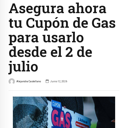
Asegura ahora
tu Cupón de Gas
para usarlo
desde el 2 de
julio
Alejandra Castellano
Junio 12, 2026