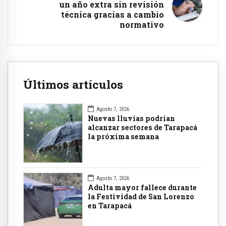
un año extra sin revisión
técnica gracias a cambio
normativo
Últimos artículos
Agosto 7, 2026
Nuevas lluvias podrían
alcanzar sectores de Tarapacá
la próxima semana
Agosto 7, 2026
Adulta mayor fallece durante
la Festividad de San Lorenzo
en Tarapacá