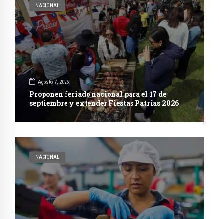
NACIONAL
Agosto 7, 2026
Proponen feriado nacional para el 17 de
septiembre y extender Fiestas Patrias 2026
NACIONAL