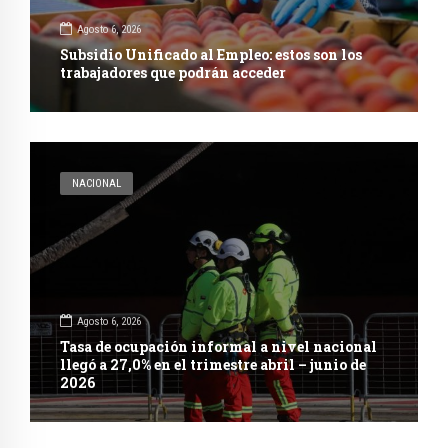
Agosto 6, 2026
Subsidio Unificado al Empleo: estos son los
trabajadores que podrán acceder
NACIONAL
Agosto 6, 2026
Tasa de ocupación informal a nivel nacional
llegó a 27,0% en el trimestre abril – junio de
2026