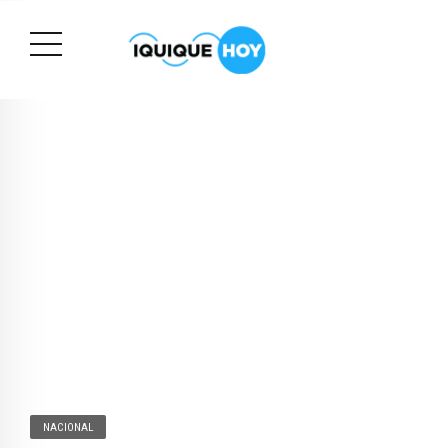
NACIONAL