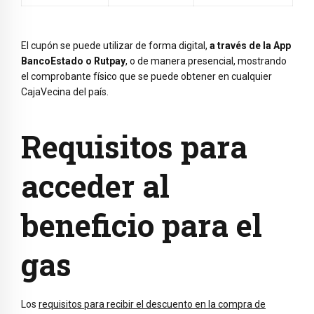
El cupón se puede utilizar de forma digital,
a través de la App
BancoEstado o Rutpay
, o de manera presencial, mostrando
el comprobante físico que se puede obtener en cualquier
CajaVecina del país.
Requisitos para
acceder al
beneficio para el
gas
Los
requisitos para recibir el descuento en la compra de