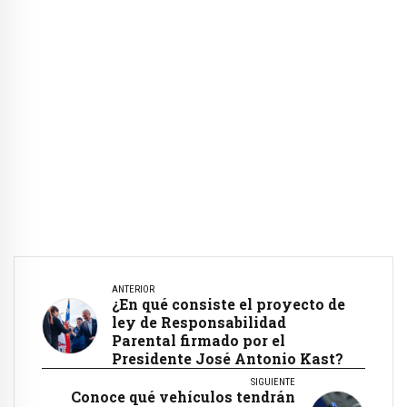
ANTERIOR
¿En qué consiste el proyecto de
ley de Responsabilidad
Parental firmado por el
Presidente José Antonio Kast?
SIGUIENTE
Conoce qué vehículos tendrán