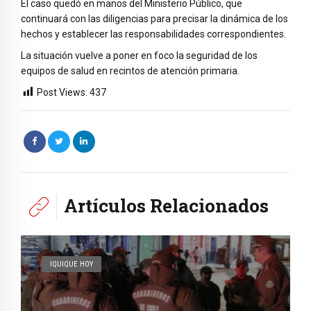
El caso quedó en manos del Ministerio Público, que
continuará con las diligencias para precisar la dinámica de los
hechos y establecer las responsabilidades correspondientes.
La situación vuelve a poner en foco la seguridad de los
equipos de salud en recintos de atención primaria.
Post Views:
437
Artículos Relacionados
IQUIQUE HOY