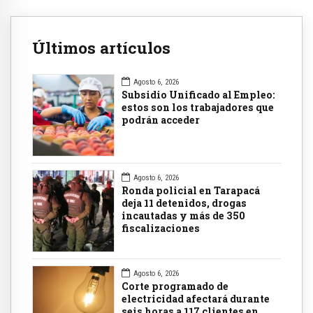
Últimos artículos
Agosto 6, 2026
Subsidio Unificado al Empleo:
estos son los trabajadores que
podrán acceder
Agosto 6, 2026
Ronda policial en Tarapacá
deja 11 detenidos, drogas
incautadas y más de 350
fiscalizaciones
Agosto 6, 2026
Corte programado de
electricidad afectará durante
seis horas a 117 clientes en