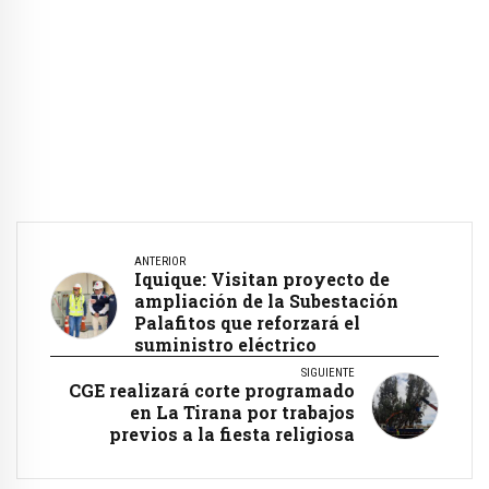
ANTERIOR
Iquique: Visitan proyecto de
ampliación de la Subestación
Palafitos que reforzará el
suministro eléctrico
SIGUIENTE
CGE realizará corte programado
en La Tirana por trabajos
previos a la fiesta religiosa