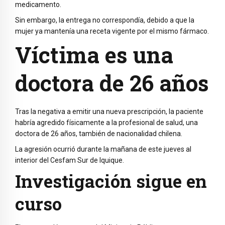
medicamento.
Sin embargo, la entrega no correspondía, debido a que la
mujer ya mantenía una receta vigente por el mismo fármaco.
Víctima es una
doctora de 26 años
Tras la negativa a emitir una nueva prescripción, la paciente
habría agredido físicamente a la profesional de salud, una
doctora de 26 años, también de nacionalidad chilena.
La agresión ocurrió durante la mañana de este jueves al
interior del Cesfam Sur de Iquique.
Investigación sigue en
curso