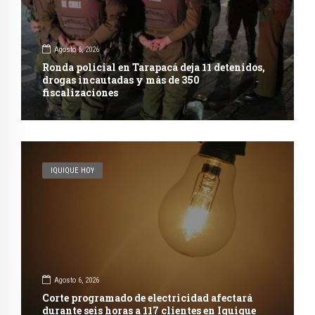
Agosto 6, 2026
Ronda policial en Tarapacá deja 11 detenidos,
drogas incautadas y más de 350
fiscalizaciones
IQUIQUE HOY
Agosto 6, 2026
Corte programado de electricidad afectará
durante seis horas a 117 clientes en Iquique