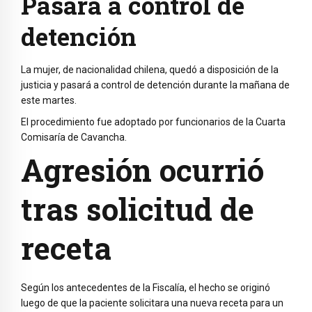
Pasará a control de
detención
La mujer, de nacionalidad chilena, quedó a disposición de la
justicia y pasará a control de detención durante la mañana de
este martes.
El procedimiento fue adoptado por funcionarios de la Cuarta
Comisaría de Cavancha.
Agresión ocurrió
tras solicitud de
receta
Según los antecedentes de la Fiscalía, el hecho se originó
luego de que la paciente solicitara una nueva receta para un