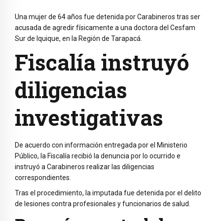
Una mujer de 64 años fue detenida por Carabineros tras ser
acusada de agredir físicamente a una doctora del Cesfam
Sur de Iquique, en la Región de Tarapacá.
Fiscalía instruyó
diligencias
investigativas
De acuerdo con información entregada por el Ministerio
Público, la Fiscalía recibió la denuncia por lo ocurrido e
instruyó a Carabineros realizar las diligencias
correspondientes.
Tras el procedimiento, la imputada fue detenida por el delito
de lesiones contra profesionales y funcionarios de salud.