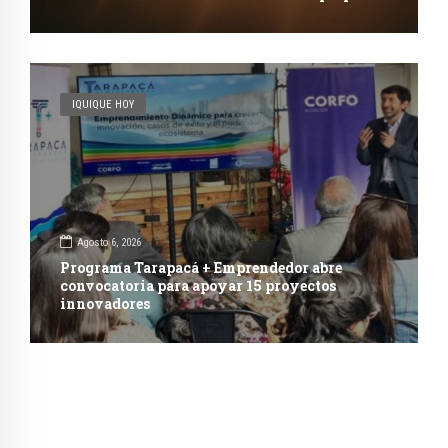
IQUIQUE HOY
Agosto 6, 2026
Programa Tarapacá + Emprendedor abre
convocatoria para apoyar 15 proyectos
innovadores