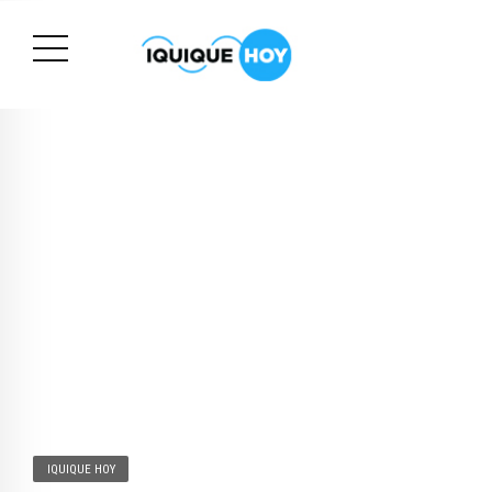
IQUIQUE HOY