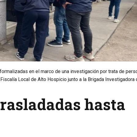
formalizadas en el marco de una investigación por trata de per
 Fiscalía Local de Alto Hospicio junto a la Brigada Investigadora
trasladadas hasta