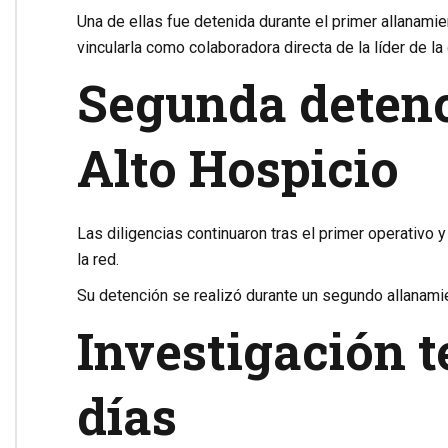
Una de ellas fue detenida durante el primer allanamie
vincularla como colaboradora directa de la líder de la
Segunda detenc
Alto Hospicio
Las diligencias continuaron tras el primer operativo 
la red.
Su detención se realizó durante un segundo allanamie
Investigación t
días