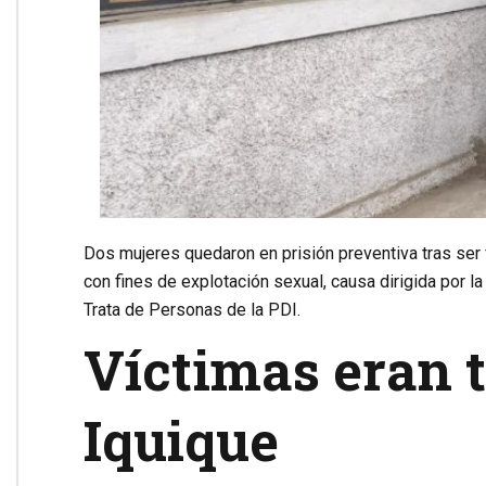
Dos mujeres quedaron en prisión preventiva tras ser 
con fines de explotación sexual, causa dirigida por la
Trata de Personas de la PDI.
Víctimas eran 
Iquique