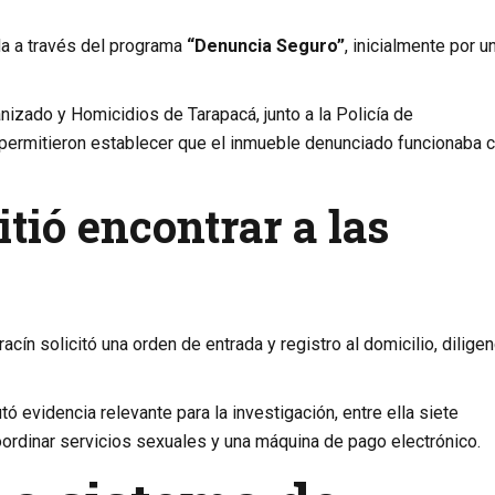
a a través del programa
“Denuncia Seguro”
, inicialmente por u
nizado y Homicidios de Tarapacá, junto a la Policía de
e permitieron establecer que el inmueble denunciado funcionaba
tió encontrar a las
acín solicitó una orden de entrada y registro al domicilio, diligen
tó evidencia relevante para la investigación, entre ella siete
ordinar servicios sexuales y una máquina de pago electrónico.