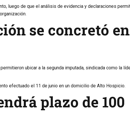
nto, luego de que el análisis de evidencia y declaraciones permi
 organización.
ión se concretó en
y permitieron ubicar a la segunda imputada, sindicada como la líd
nto efectuado el 11 de junio en un domicilio de Alto Hospicio.
endrá plazo de 100