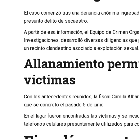
El caso comenzó tras una denuncia anónima ingresad
presunto delito de secuestro.
A partir de esa información, el Equipo de Crimen Orga
Investigaciones, desarrolló diversas diligencias qu
un recinto clandestino asociado a explotación sexual.
Allanamiento permi
víctimas
Con los antecedentes reunidos, la fiscal Camila Albarr
que se concretó el pasado 5 de junio.
En el lugar fueron encontradas las víctimas y se incau
teléfonos celulares presuntamente utilizados para co