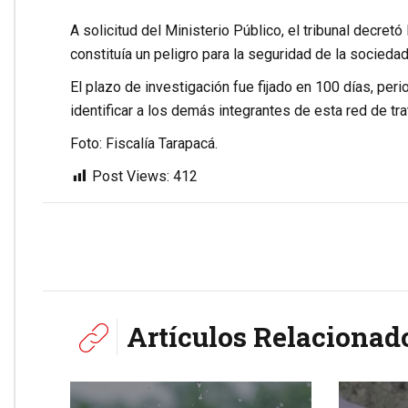
A solicitud del Ministerio Público, el tribunal decret
constituía un peligro para la seguridad de la sociedad
El plazo de investigación fue fijado en 100 días, peri
identificar a los demás integrantes de esta red de tr
Foto: Fiscalía Tarapacá.
Post Views:
412
Artículos Relacionad