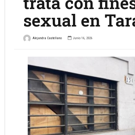
trata con fine
sexual en Ta
Alejandra Castellano
Junio 16, 2026