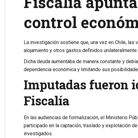
Fiscalía apunta
control económ
La investigación sostiene que, una vez en Chile, las 
alojamiento y otros gastos definidos unilateralmente
Dicha deuda aumentaba de manera constante y debía
dependencia económica y limitando sus posibilidades
Imputadas fueron id
Fiscalía
En las audiencias de formalización, el Ministerio Púb
participado en la captación, traslado y explotación de
investigados.