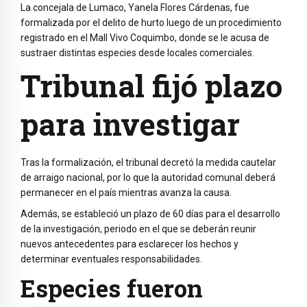
La concejala de Lumaco, Yanela Flores Cárdenas, fue
formalizada por el delito de hurto luego de un procedimiento
registrado en el Mall Vivo Coquimbo, donde se le acusa de
sustraer distintas especies desde locales comerciales.
Tribunal fijó plazo
para investigar
Tras la formalización, el tribunal decretó la medida cautelar
de arraigo nacional, por lo que la autoridad comunal deberá
permanecer en el país mientras avanza la causa.
Además, se estableció un plazo de 60 días para el desarrollo
de la investigación, periodo en el que se deberán reunir
nuevos antecedentes para esclarecer los hechos y
determinar eventuales responsabilidades.
Especies fueron