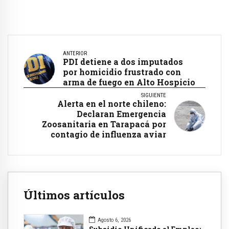
ANTERIOR
PDI detiene a dos imputados
por homicidio frustrado con
arma de fuego en Alto Hospicio
SIGUIENTE
Alerta en el norte chileno:
Declaran Emergencia
Zoosanitaria en Tarapacá por
contagio de influenza aviar
Últimos artículos
Agosto 6, 2026