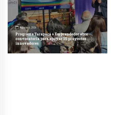
Agosto 6, 2026
Programa Tarapacá + Emprendedor abre
convocatoria para apoyar 15 proyectos
innovadores