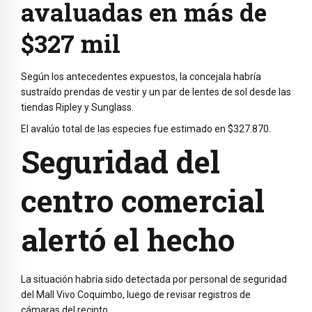
avaluadas en más de
$327 mil
Según los antecedentes expuestos, la concejala habría
sustraído prendas de vestir y un par de lentes de sol desde las
tiendas Ripley y Sunglass.
El avalúo total de las especies fue estimado en $327.870.
Seguridad del
centro comercial
alertó el hecho
La situación habría sido detectada por personal de seguridad
del Mall Vivo Coquimbo, luego de revisar registros de
cámaras del recinto.