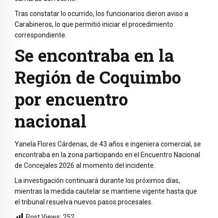
Tras constatar lo ocurrido, los funcionarios dieron aviso a
Carabineros, lo que permitió iniciar el procedimiento
correspondiente.
Se encontraba en la
Región de Coquimbo
por encuentro
nacional
Yanela Flores Cárdenas, de 43 años e ingeniera comercial, se
encontraba en la zona participando en el Encuentro Nacional
de Concejales 2026 al momento del incidente.
La investigación continuará durante los próximos días,
mientras la medida cautelar se mantiene vigente hasta que
el tribunal resuelva nuevos pasos procesales.
Post Views:
252