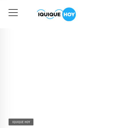
IQUIQUE HOY