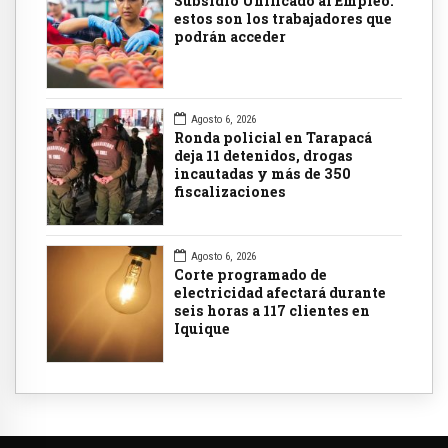
Subsidio Unificado al Empleo:
estos son los trabajadores que
podrán acceder
Agosto 6, 2026
Ronda policial en Tarapacá
deja 11 detenidos, drogas
incautadas y más de 350
fiscalizaciones
Agosto 6, 2026
Corte programado de
electricidad afectará durante
seis horas a 117 clientes en
Iquique