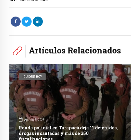
Artículos Relacionados
IQUIQUE HOY
Agosto 6, 2026
Ronda policial en Tarapacá deja 11 detenidos,
drogas incautadas y más de 350
fiscalizaciones