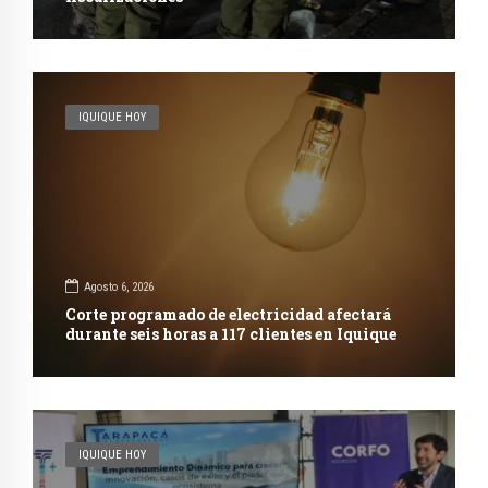
IQUIQUE HOY
Agosto 6, 2026
Corte programado de electricidad afectará
durante seis horas a 117 clientes en Iquique
IQUIQUE HOY