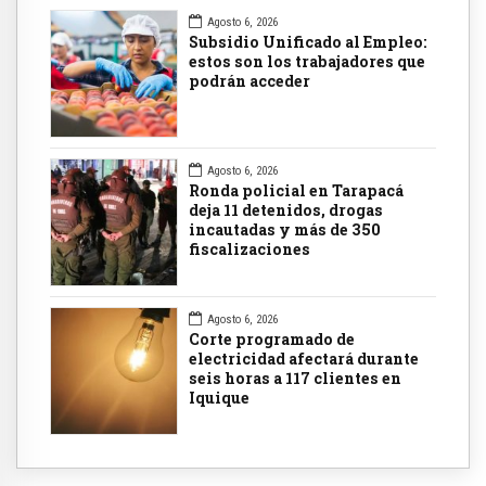
Agosto 6, 2026
Subsidio Unificado al Empleo:
estos son los trabajadores que
podrán acceder
Agosto 6, 2026
Ronda policial en Tarapacá
deja 11 detenidos, drogas
incautadas y más de 350
fiscalizaciones
Agosto 6, 2026
Corte programado de
electricidad afectará durante
seis horas a 117 clientes en
Iquique