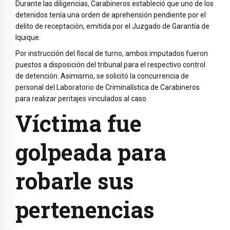
Durante las diligencias, Carabineros estableció que uno de los
detenidos tenía una orden de aprehensión pendiente por el
delito de receptación, emitida por el Juzgado de Garantía de
Iquique.
Por instrucción del fiscal de turno, ambos imputados fueron
puestos a disposición del tribunal para el respectivo control
de detención. Asimismo, se solicitó la concurrencia de
personal del Laboratorio de Criminalística de Carabineros
para realizar peritajes vinculados al caso.
Víctima fue
golpeada para
robarle sus
pertenencias