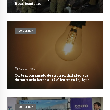
fiscalizaciones
IQUIQUE HOY
Agosto 6, 2026
Corte programado de electricidad afectará
durante seis horas a 117 clientes en Iquique
IQUIQUE HOY