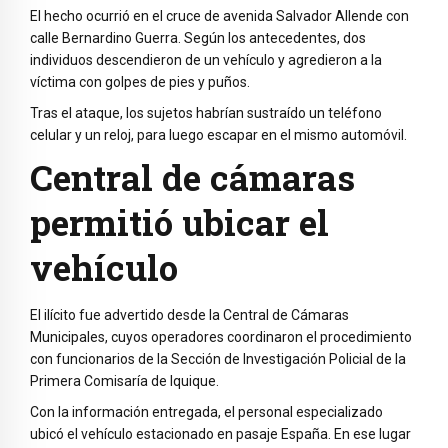
El hecho ocurrió en el cruce de avenida Salvador Allende con
calle Bernardino Guerra. Según los antecedentes, dos
individuos descendieron de un vehículo y agredieron a la
víctima con golpes de pies y puños.
Tras el ataque, los sujetos habrían sustraído un teléfono
celular y un reloj, para luego escapar en el mismo automóvil.
Central de cámaras
permitió ubicar el
vehículo
El ilícito fue advertido desde la Central de Cámaras
Municipales, cuyos operadores coordinaron el procedimiento
con funcionarios de la Sección de Investigación Policial de la
Primera Comisaría de Iquique.
Con la información entregada, el personal especializado
ubicó el vehículo estacionado en pasaje España. En ese lugar