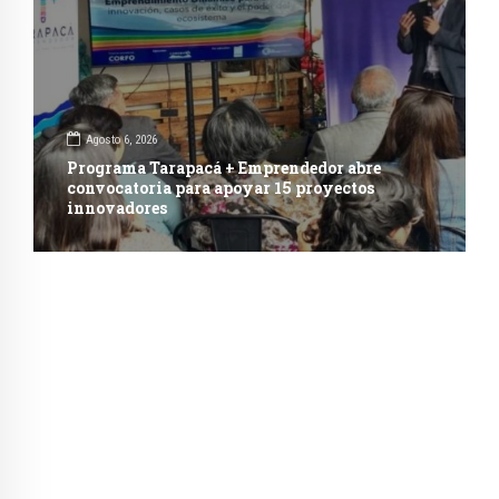
Agosto 6, 2026
Programa Tarapacá + Emprendedor abre
convocatoria para apoyar 15 proyectos
innovadores