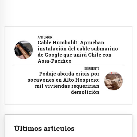
ANTERIOR
Cable Humboldt: Aprueban
instalación del cable submarino
de Google que unirá Chile con
Asia-Pacífico
SIGUIENTE
Poduje aborda crisis por
socavones en Alto Hospicio:
mil viviendas requerirían
demolición
Últimos artículos