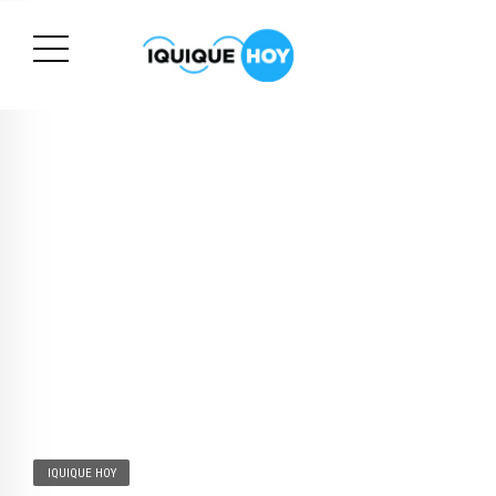
IQUIQUE HOY