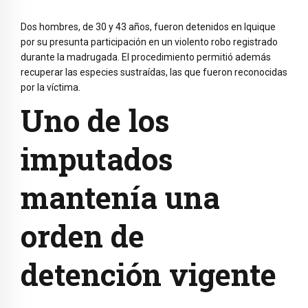
Dos hombres, de 30 y 43 años, fueron detenidos en Iquique
por su presunta participación en un violento robo registrado
durante la madrugada. El procedimiento permitió además
recuperar las especies sustraídas, las que fueron reconocidas
por la víctima.
Uno de los
imputados
mantenía una
orden de
detención vigente