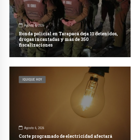
Agosto 6, 2026
Ronda policial en Tarapacá deja 11 detenidos,
drogas incautadas y más de 350
fiscalizaciones
IQUIQUE HOY
Agosto 6, 2026
Corte programado de electricidad afectará