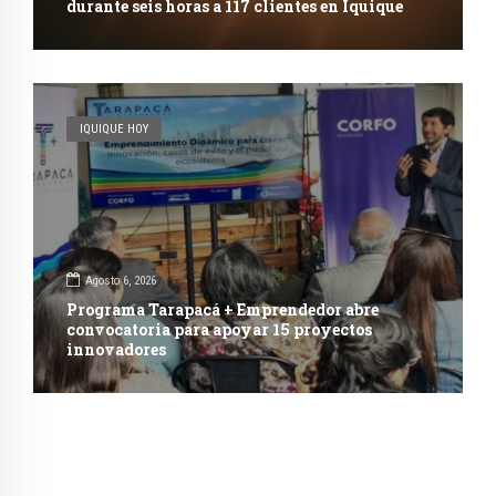
durante seis horas a 117 clientes en Iquique
IQUIQUE HOY
Agosto 6, 2026
Programa Tarapacá + Emprendedor abre
convocatoria para apoyar 15 proyectos
innovadores