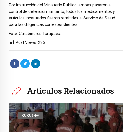
Por instrucción del Ministerio Público, ambas pasaron a
control de detención. En tanto, todos los medicamentos y
artículos incautados fueron remitidos al Servicio de Salud
para las diligencias correspondientes.
Foto: Carabineros Tarapacá.
Post Views:
285
Artículos Relacionados
IQUIQUE HOY