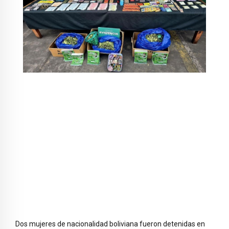
Dos mujeres de nacionalidad boliviana fueron detenidas en