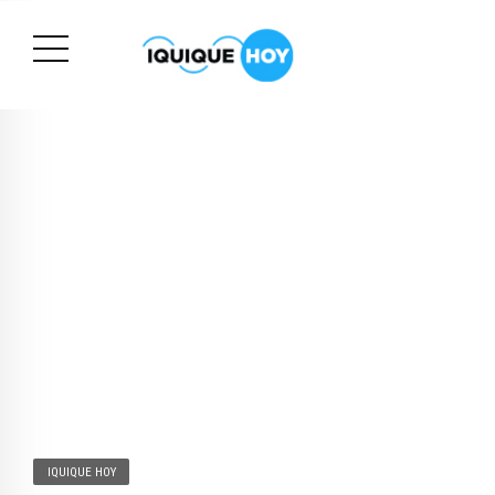
IQUIQUE HOY