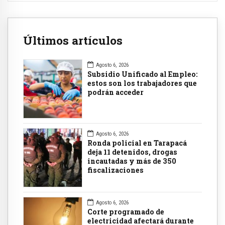
Últimos artículos
Agosto 6, 2026
Subsidio Unificado al Empleo:
estos son los trabajadores que
podrán acceder
Agosto 6, 2026
Ronda policial en Tarapacá
deja 11 detenidos, drogas
incautadas y más de 350
fiscalizaciones
Agosto 6, 2026
Corte programado de
electricidad afectará durante