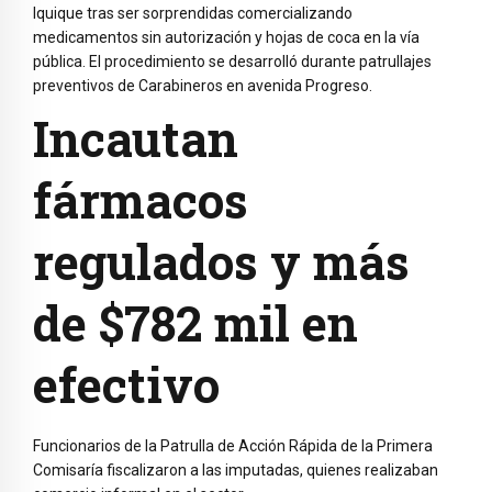
Iquique tras ser sorprendidas comercializando
medicamentos sin autorización y hojas de coca en la vía
pública. El procedimiento se desarrolló durante patrullajes
preventivos de Carabineros en avenida Progreso.
Incautan
fármacos
regulados y más
de $782 mil en
efectivo
Funcionarios de la Patrulla de Acción Rápida de la Primera
Comisaría fiscalizaron a las imputadas, quienes realizaban