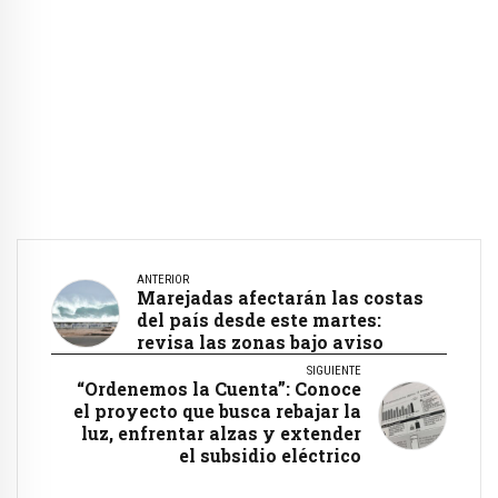
ANTERIOR
Marejadas afectarán las costas
del país desde este martes:
revisa las zonas bajo aviso
SIGUIENTE
“Ordenemos la Cuenta”: Conoce
el proyecto que busca rebajar la
luz, enfrentar alzas y extender
el subsidio eléctrico