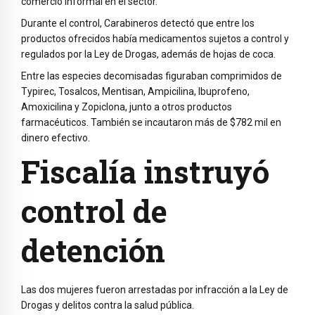
comercio informal en el sector.
Durante el control, Carabineros detectó que entre los
productos ofrecidos había medicamentos sujetos a control y
regulados por la Ley de Drogas, además de hojas de coca.
Entre las especies decomisadas figuraban comprimidos de
Typirec, Tosalcos, Mentisan, Ampicilina, Ibuprofeno,
Amoxicilina y Zopiclona, junto a otros productos
farmacéuticos. También se incautaron más de $782 mil en
dinero efectivo.
Fiscalía instruyó
control de
detención
Las dos mujeres fueron arrestadas por infracción a la Ley de
Drogas y delitos contra la salud pública.