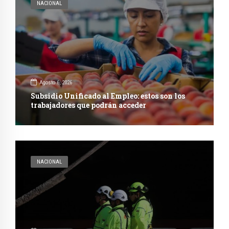
NACIONAL
Agosto 6, 2026
Subsidio Unificado al Empleo: estos son los
trabajadores que podrán acceder
NACIONAL