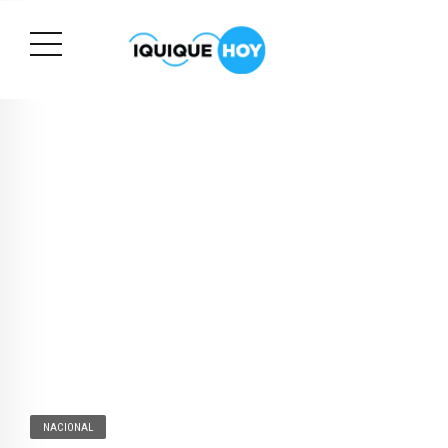
NACIONAL