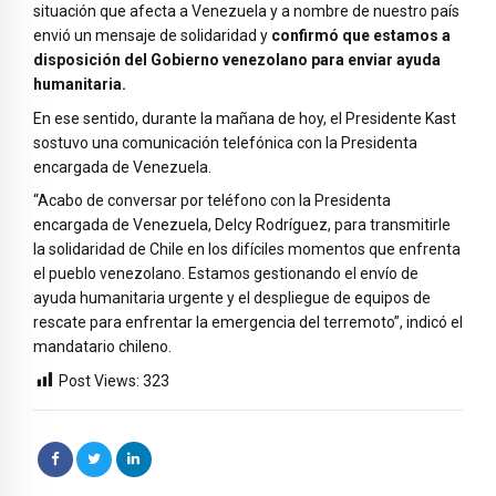
situación que afecta a Venezuela y a nombre de nuestro país
envió un mensaje de solidaridad y
confirmó que estamos a
disposición del Gobierno venezolano para enviar ayuda
humanitaria.
En ese sentido, durante la mañana de hoy, el Presidente Kast
sostuvo una comunicación telefónica con la Presidenta
encargada de Venezuela.
“Acabo de conversar por teléfono con la Presidenta
encargada de Venezuela, Delcy Rodríguez, para transmitirle
la solidaridad de Chile en los difíciles momentos que enfrenta
el pueblo venezolano. Estamos gestionando el envío de
ayuda humanitaria urgente y el despliegue de equipos de
rescate para enfrentar la emergencia del terremoto”, indicó el
mandatario chileno.
Post Views:
323