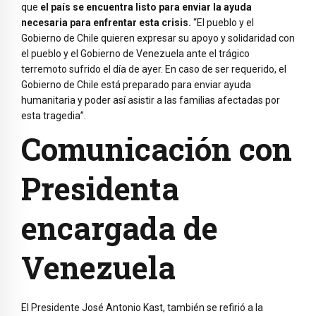
que
el país se encuentra listo para enviar la ayuda
necesaria para enfrentar esta crisis.
“El pueblo y el
Gobierno de Chile quieren expresar su apoyo y solidaridad con
el pueblo y el Gobierno de Venezuela ante el trágico
terremoto sufrido el día de ayer. En caso de ser requerido, el
Gobierno de Chile está preparado para enviar ayuda
humanitaria y poder así asistir a las familias afectadas por
esta tragedia”.
Comunicación con
Presidenta
encargada de
Venezuela
El Presidente José Antonio Kast, también se refirió a la