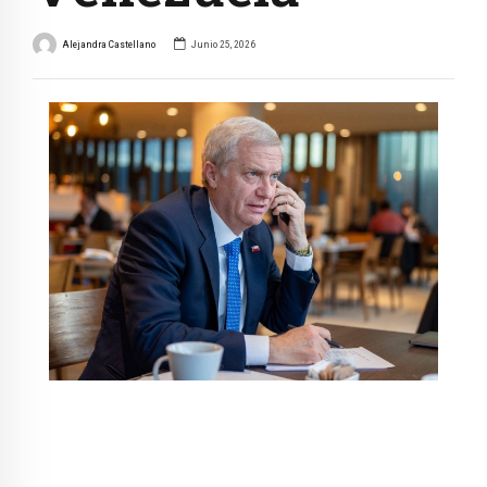
Alejandra Castellano
Junio 25, 2026