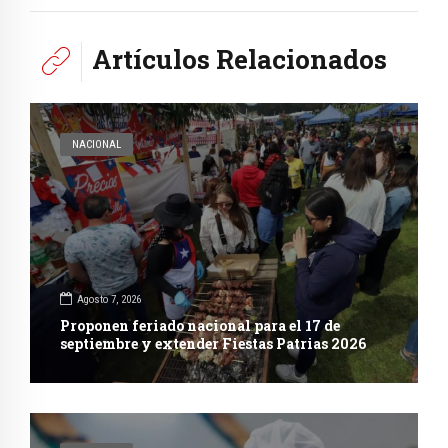
Artículos Relacionados
NACIONAL
Agosto 7, 2026
Proponen feriado nacional para el 17 de
septiembre y extender Fiestas Patrias 2026