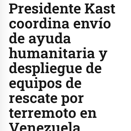
Presidente Kast
coordina envío
de ayuda
humanitaria y
despliegue de
equipos de
rescate por
terremoto en
Venezuela