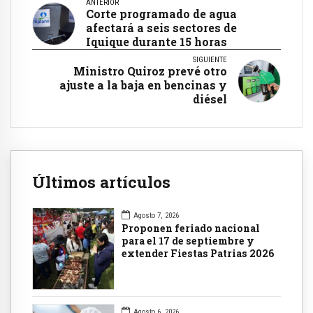
ANTERIOR
Corte programado de agua
afectará a seis sectores de
Iquique durante 15 horas
SIGUIENTE
Ministro Quiroz prevé otro
ajuste a la baja en bencinas y
diésel
Últimos artículos
Agosto 7, 2026
Proponen feriado nacional
para el 17 de septiembre y
extender Fiestas Patrias 2026
Agosto 6, 2026