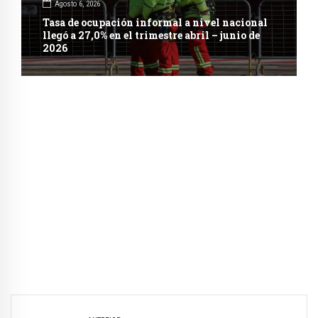
Agosto 6, 2026
Tasa de ocupación informal a nivel nacional
llegó a 27,0% en el trimestre abril – junio de
2026