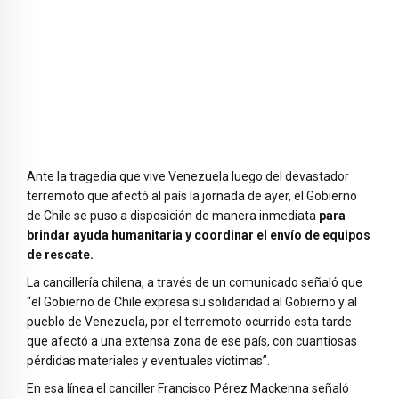
Ante la tragedia que vive Venezuela luego del devastador
terremoto que afectó al país la jornada de ayer, el Gobierno
de Chile se puso a disposición de manera inmediata
para
brindar ayuda humanitaria y coordinar el envío de equipos
de rescate.
La cancillería chilena, a través de un comunicado señaló que
“el Gobierno de Chile expresa su solidaridad al Gobierno y al
pueblo de Venezuela, por el terremoto ocurrido esta tarde
que afectó a una extensa zona de ese país, con cuantiosas
pérdidas materiales y eventuales víctimas”.
En esa línea el canciller Francisco Pérez Mackenna señaló