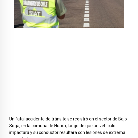
Un fatal accidente de tránsito se registró en el sector de Bajo
Soga, en la comuna de Huara, luego de que un vehículo
impactara y su conductor resultara con lesiones de extrema