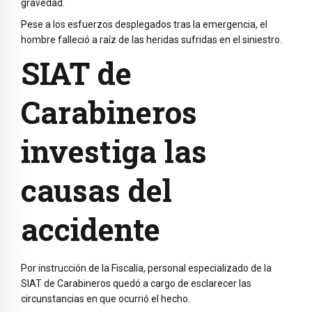
gravedad.
Pese a los esfuerzos desplegados tras la emergencia, el
hombre falleció a raíz de las heridas sufridas en el siniestro.
SIAT de
Carabineros
investiga las
causas del
accidente
Por instrucción de la Fiscalía, personal especializado de la
SIAT de Carabineros quedó a cargo de esclarecer las
circunstancias en que ocurrió el hecho.