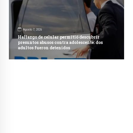
Agosto 7, 2026
Hallazgo de celular permitió descubrir
presuntos abusos contra adolescente: dos
adultos fueron detenidos