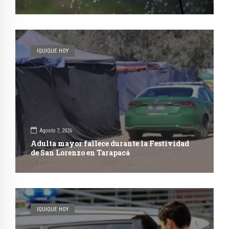
IQUIQUE HOY
Agosto 7, 2026
Adulta mayor fallece durante la Festividad
de San Lorenzo en Tarapacá
IQUIQUE HOY