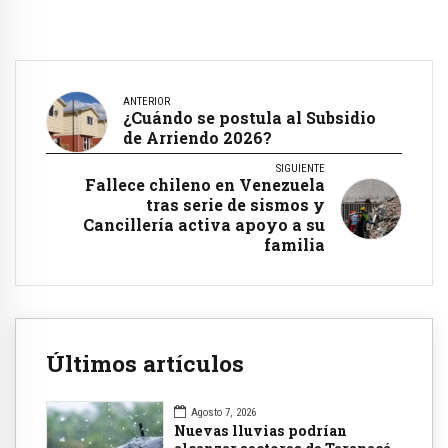
ANTERIOR
¿Cuándo se postula al Subsidio
de Arriendo 2026?
SIGUIENTE
Fallece chileno en Venezuela
tras serie de sismos y
Cancillería activa apoyo a su
familia
Últimos artículos
Agosto 7, 2026
Nuevas lluvias podrían