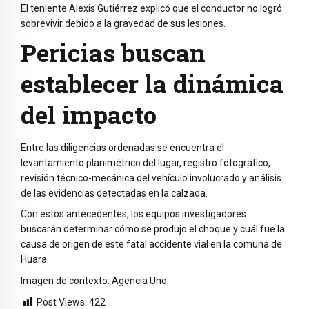
El teniente Alexis Gutiérrez explicó que el conductor no logró
sobrevivir debido a la gravedad de sus lesiones.
Pericias buscan
establecer la dinámica
del impacto
Entre las diligencias ordenadas se encuentra el
levantamiento planimétrico del lugar, registro fotográfico,
revisión técnico-mecánica del vehículo involucrado y análisis
de las evidencias detectadas en la calzada.
Con estos antecedentes, los equipos investigadores
buscarán determinar cómo se produjo el choque y cuál fue la
causa de origen de este fatal accidente vial en la comuna de
Huara.
Imagen de contexto: Agencia Uno.
Post Views:
422