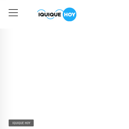
IQUIQUE HOY