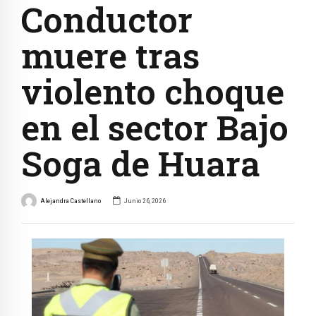
Conductor
muere tras
violento choque
en el sector Bajo
Soga de Huara
Alejandra Castellano
Junio 26, 2026