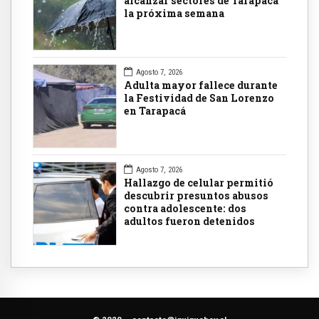
alcanzar sectores de Tarapacá
la próxima semana
Agosto 7, 2026
Adulta mayor fallece durante
la Festividad de San Lorenzo
en Tarapacá
Agosto 7, 2026
Hallazgo de celular permitió
descubrir presuntos abusos
contra adolescente: dos
adultos fueron detenidos