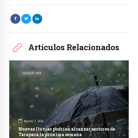
Artículos Relacionados
IQUIQUE HOY
Agosto 7, 2026
Nuevas lluvias podrían alcanzar sectores de
Tarapacá la próxima semana