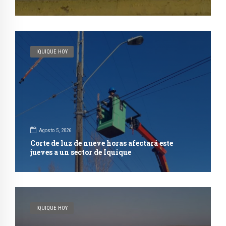
IQUIQUE HOY
Agosto 5, 2026
Corte de luz de nueve horas afectará este
jueves a un sector de Iquique
IQUIQUE HOY