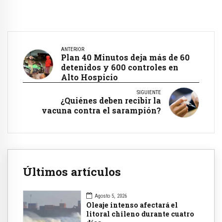
ANTERIOR
Plan 40 Minutos deja más de 60
detenidos y 600 controles en
Alto Hospicio
SIGUIENTE
¿Quiénes deben recibir la
vacuna contra el sarampión?
Últimos artículos
Agosto 5, 2026
Oleaje intenso afectará el
litoral chileno durante cuatro