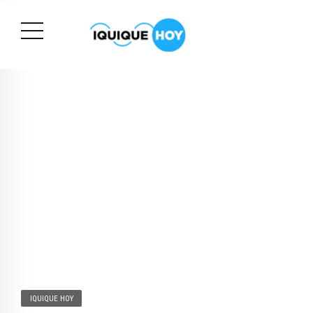
IQUIQUE HOY