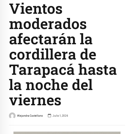
Vientos
moderados
afectarán la
cordillera de
Tarapacá hasta
la noche del
viernes
Alejandra Castellano
Julio 1, 2026