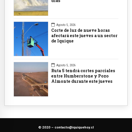
días
Agosto 5, 2026
Corte de luz de nueve horas
afectará este jueves a un sector
de Iquique
Agosto 5, 2026
Ruta 5 tendrá cortes parciales
entre Humberstone y Pozo
Almonte durante este jueves
© 2020 –
contacto@iquiquehoy.cl