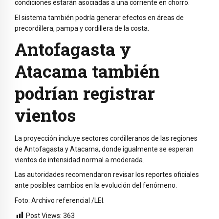
condiciones estarán asociadas a una corriente en chorro.
El sistema también podría generar efectos en áreas de
precordillera, pampa y cordillera de la costa.
Antofagasta y
Atacama también
podrían registrar
vientos
La proyección incluye sectores cordilleranos de las regiones
de Antofagasta y Atacama, donde igualmente se esperan
vientos de intensidad normal a moderada.
Las autoridades recomendaron revisar los reportes oficiales
ante posibles cambios en la evolución del fenómeno.
Foto: Archivo referencial /LEI.
Post Views:
363