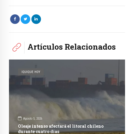
Artículos Relacionados
IQUIQUE HOY
Agosto 5, 2026
Oleaje intenso afectará el litoral chileno
durante cuatro días