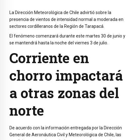
La Dirección Meteorológica de Chile advirtió sobre la
presencia de vientos de intensidad normal a moderada en
sectores cordilleranos de la Región de Tarapacá.
El fenómeno comenzará durante este martes 30 de junio y
se mantendrá hasta la noche del viernes 3 de julio.
Corriente en
chorro impactará
a otras zonas del
norte
De acuerdo con la información entregada por la Dirección
General de Aeronáutica Civil y Meteorológica de Chile, las