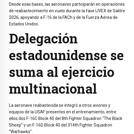
Desde esas bases, las aeronaves participarán en operaciones
de reabastecimiento en vuelo durante la fase LIVEX de Salitre
2026, apoyando a F-16 de la FACh y de la Fuerza Aérea de
Estados Unidos.
Delegación
estadounidense se
suma al ejercicio
multinacional
La aeronave reabastecida se integró a otros aviones y
equipos de la USAF presentes en el entrenamiento, entre
ellos dos F-16C Block 40 del 8th Fighter Squadron “The Black
Sheep” y un F-16D Block 40 del 314th Fighter Squadron
“Warhawks”.