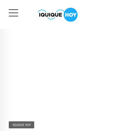
IQUIQUE HOY