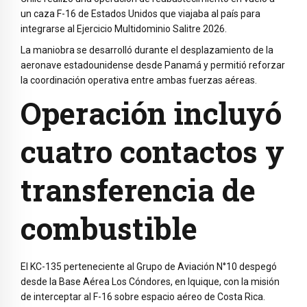
un caza F-16 de Estados Unidos que viajaba al país para
integrarse al Ejercicio Multidominio Salitre 2026.
La maniobra se desarrolló durante el desplazamiento de la
aeronave estadounidense desde Panamá y permitió reforzar
la coordinación operativa entre ambas fuerzas aéreas.
Operación incluyó
cuatro contactos y
transferencia de
combustible
El KC-135 perteneciente al Grupo de Aviación N°10 despegó
desde la Base Aérea Los Cóndores, en Iquique, con la misión
de interceptar al F-16 sobre espacio aéreo de Costa Rica.