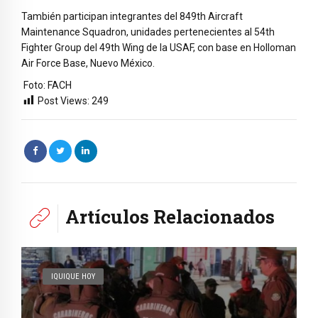
También participan integrantes del 849th Aircraft
Maintenance Squadron, unidades pertenecientes al 54th
Fighter Group del 49th Wing de la USAF, con base en Holloman
Air Force Base, Nuevo México.
Foto: FACH
Post Views:
249
Artículos Relacionados
IQUIQUE HOY