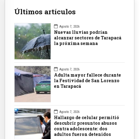
Últimos artículos
Agosto 7, 2026
Nuevas lluvias podrían
alcanzar sectores de Tarapacá
la próxima semana
Agosto 7, 2026
Adulta mayor fallece durante
la Festividad de San Lorenzo
en Tarapacá
Agosto 7, 2026
Hallazgo de celular permitió
descubrir presuntos abusos
contra adolescente: dos
adultos fueron detenidos