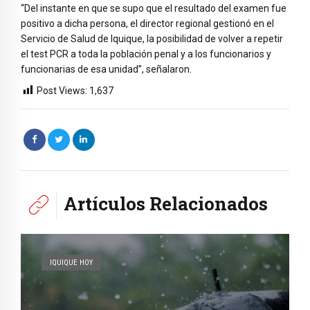
“Del instante en que se supo que el resultado del examen fue
positivo a dicha persona, el director regional gestionó en el
Servicio de Salud de Iquique, la posibilidad de volver a repetir
el test PCR a toda la población penal y a los funcionarios y
funcionarias de esa unidad”, señalaron.
Post Views:
1,637
Artículos Relacionados
IQUIQUE HOY