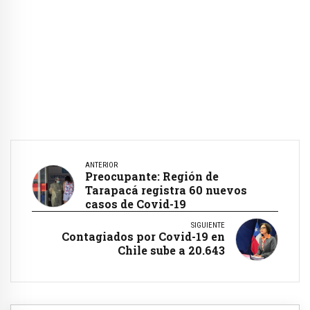
ANTERIOR
Preocupante: Región de
Tarapacá registra 60 nuevos
casos de Covid-19
SIGUIENTE
Contagiados por Covid-19 en
Chile sube a 20.643