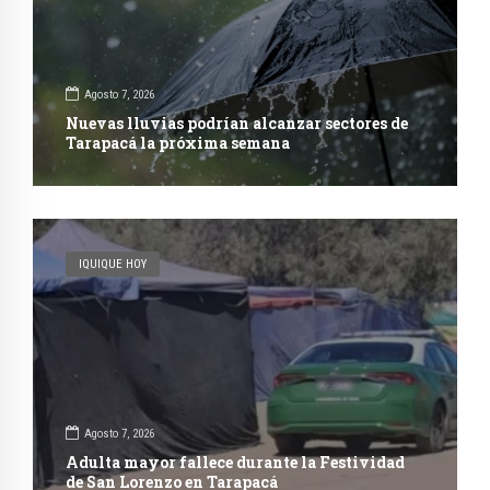
Agosto 7, 2026
Nuevas lluvias podrían alcanzar sectores de
Tarapacá la próxima semana
IQUIQUE HOY
Agosto 7, 2026
Adulta mayor fallece durante la Festividad
de San Lorenzo en Tarapacá