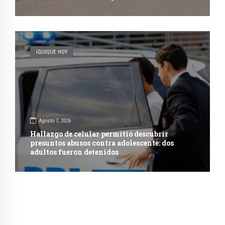
IQUIQUE HOY
Agosto 7, 2026
Hallazgo de celular permitió descubrir
presuntos abusos contra adolescente: dos
adultos fueron detenidos