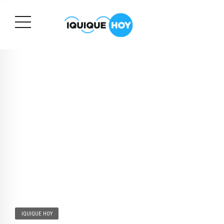
IQUIQUE HOY