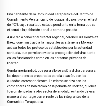
Una habitante de la Comunidad Terapéutica del Centro de
Cumplimiento Penitenciario de Iquique, dio positivo en el test
de PCR, cuyo resultado estaba pendiente en la toma que se
efectuó a la población penal la semana pasada.
Así lo dio a conocer el director regional, coronel Luis González
Báez, quien instruyó a lla mayor Jessica Jiménez Moreno,
activar todos los protocolos establecidos por la autoridad
sanitaria, que permitan evitar la propagación del virus tanto
en los funcionarios como en las personas privadas de
libertad.
Gendarmería indicó, que para ello se aisló a dicha persona a
las dependencias preparadas para la ocasión, con los
cuidados correspondientes. Lo mismo se hizo con las
compañeras de habitación de la penada en libertad, quienes
fueron derivadas a otro sector del módulo, evitando de esa
manera el contagio con el resto de las integrantes de la
Comunidad Terapéutica.