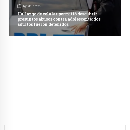
Agosto 7, 2026
Hallazgo de celular permitió descubrir
presuntos abusos contra adolescente: dos
adultos fueron detenidos