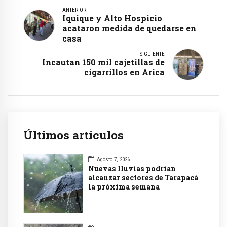
ANTERIOR
Iquique y Alto Hospicio
acataron medida de quedarse en
casa
SIGUIENTE
Incautan 150 mil cajetillas de
cigarrillos en Arica
Últimos artículos
Agosto 7, 2026
Nuevas lluvias podrían
alcanzar sectores de Tarapacá
la próxima semana