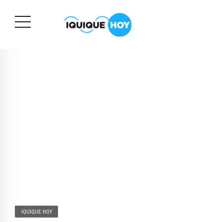
IQUIQUE HOY