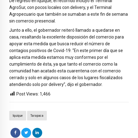
De regreso en Iquique, el recorrido incluyó el Terminal
AgroSur, con pocos locales con delivery, y el Terminal
Agropecuario que también se sumaban a este fin de semana
sin comercio presencial.
Junto a ello, el gobernador reiteró llamado a quedarse en
casa, resaltando la excelente disposición del comercio para
apoyar esta medida que busca reducir el número de
contagios positivos de Covid-19. “En este primer día que se
aplica esta medida estamos muy conformes por el
cumplimiento de ésta, ya que tanto el comercio como la
comunidad han acatado esta cuarentena con el comercio
cerrado y solo en algunos casos de los lugares fiscalizados
atendiendo solo por delivery”, dijo el gobernador.
Post Views:
1,466
Iquique
Tarapaca