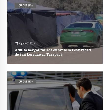
IQUIQUE HOY
Agosto 7, 2026
Adulta mayor fallece durante la Festividad
de San Lorenzo en Tarapacá
IQUIQUE HOY