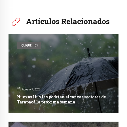
Artículos Relacionados
IQUIQUE HOY
Agosto 7, 2026
Nuevas lluvias podrían alcanzar sectores de
Tarapacá la próxima semana