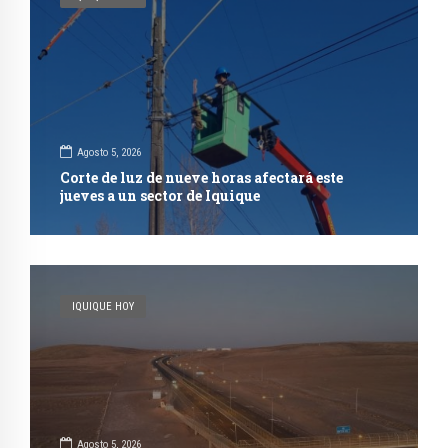
Agosto 5, 2026
Corte de luz de nueve horas afectará este
jueves a un sector de Iquique
IQUIQUE HOY
Agosto 5, 2026