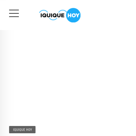
IQUIQUE HOY