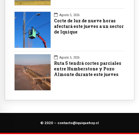
Agosto 5, 2026
Corte de luz de nueve horas
afectará este jueves a un sector
de Iquique
Agosto 5, 2026
Ruta 5 tendrá cortes parciales
entre Humberstone y Pozo
Almonte durante este jueves
© 2020 –
contacto@iquiquehoy.cl