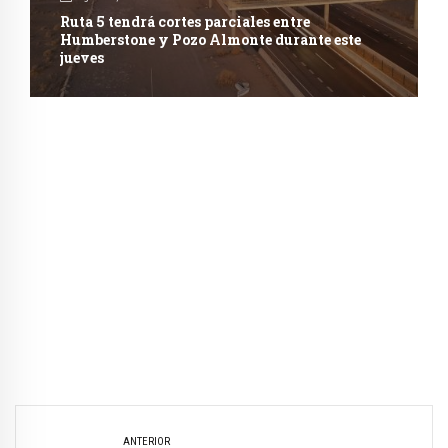
Ruta 5 tendrá cortes parciales entre
Humberstone y Pozo Almonte durante este
jueves
ANTERIOR