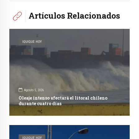
Artículos Relacionados
IQUIQUE HOY
Agosto 5, 2026
Oleaje intenso afectará el litoral chileno
durante cuatro días
IQUIQUE HOY