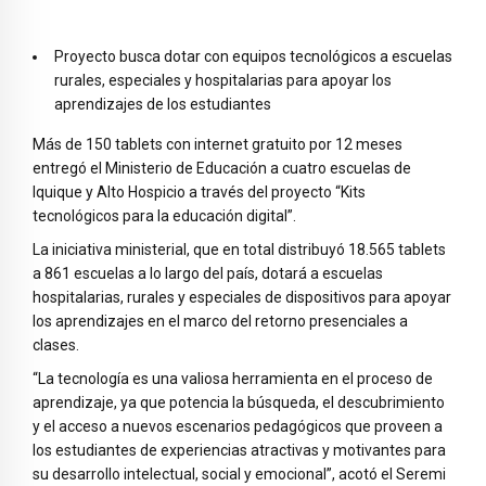
Proyecto busca dotar con equipos tecnológicos a escuelas
rurales, especiales y hospitalarias para apoyar los
aprendizajes de los estudiantes
Más de 150 tablets con internet gratuito por 12 meses
entregó el Ministerio de Educación a cuatro escuelas de
Iquique y Alto Hospicio a través del proyecto “Kits
tecnológicos para la educación digital”.
La iniciativa ministerial, que en total distribuyó 18.565 tablets
a 861 escuelas a lo largo del país, dotará a escuelas
hospitalarias, rurales y especiales de dispositivos para apoyar
los aprendizajes en el marco del retorno presenciales a
clases.
“La tecnología es una valiosa herramienta en el proceso de
aprendizaje, ya que potencia la búsqueda, el descubrimiento
y el acceso a nuevos escenarios pedagógicos que proveen a
los estudiantes de experiencias atractivas y motivantes para
su desarrollo intelectual, social y emocional”, acotó el Seremi