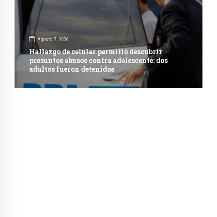
Agosto 7, 2026
Hallazgo de celular permitió descubrir
presuntos abusos contra adolescente: dos
adultos fueron detenidos