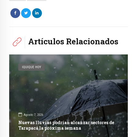
Artículos Relacionados
IQUIQUE HOY
Agosto 7, 2026
Nuevas lluvias podrían alcanzar sectores de
Tarapacá la próxima semana