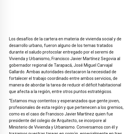
Los desafíos de la cartera en materia de vivienda social y de
desarrollo urbano, fueron alguno de los temas tratados
durante el saludo protocolar entregado por el seremi de
Vivienda y Urbanismo, Francisco Javier Martínez Segovia al
gobernador regional de Tarapacá, José Miguel Carvajal
Gallardo. Ambas autoridades destacaron la necesidad de
fortalecer el trabajo coordinado entre ambos servicios, de
manera de abordar la tarea de reducir el déficit habitacional
que afecta a la región, entre otros puntos estratégicos.
“Estamos muy contentos y esperanzados que gente joven,
profesionales de esta región y que pertenecen a los gremios,
como es el caso de Francisco Javier Martínez quien fue
presidente del colegio de Arquitecto, se incorpore al
Ministerio de Vivienda y Urbanismo. Conversamos con él y
trazamos nuestras tareas en común, especialmente en tres