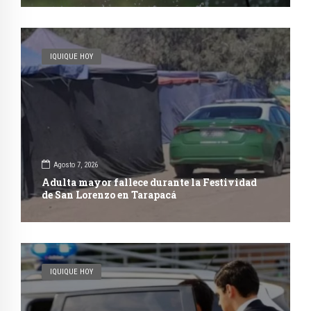
IQUIQUE HOY
Agosto 7, 2026
Adulta mayor fallece durante la Festividad
de San Lorenzo en Tarapacá
IQUIQUE HOY