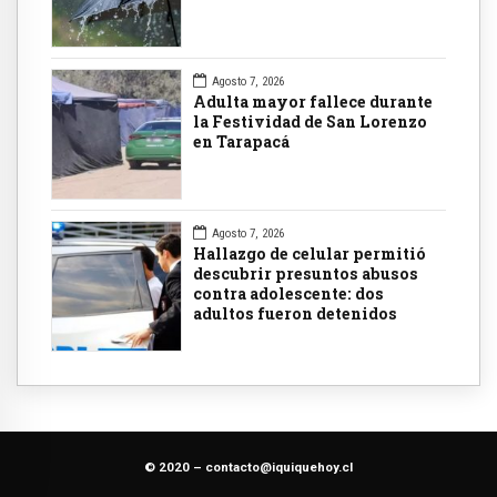
Agosto 7, 2026
Adulta mayor fallece durante
la Festividad de San Lorenzo
en Tarapacá
Agosto 7, 2026
Hallazgo de celular permitió
descubrir presuntos abusos
contra adolescente: dos
adultos fueron detenidos
© 2020 –
contacto@iquiquehoy.cl