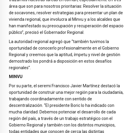
área que son para nosotros prioritarias: Resolver la situación
de socavones, resolver estrategias para presentar un plan de
vivienda regional, que involucra al Minvu y a los alcaldes que
han manifestado su preocupación y recuperación del espacio
público”, precisó el Gobernador Regional.
La autoridad regional agregó que “también tuvimos la
oportunidad de conocerlo profesionalmente en el Gobierno
Regional y creemos que la aptitud, ímpetu y nivel de gestión
demostrado los pondrá a disposición en estos desafíos
regionales”.
MINVU
Por su parte, el seremi Francisco Javier Martínez destacó la
oportunidad de construir una mejor región para la ciudadanía,
trabajando coordinadamente con sentido de
descentralización. “El presidente Boric lo ha indicado con
mucha claridad. Debemos potenciar el desarrollo de cada
región del país, a través de un trabajo estratégico con el
Gobierno Regional y también con los distintos municipios,
todas entidades que conocen de cerca las distintas