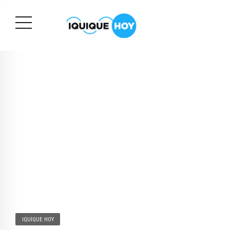
IQUIQUE HOY