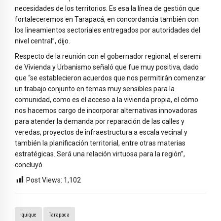
necesidades de los territorios. Es esa la línea de gestión que
fortaleceremos en Tarapacá, en concordancia también con
los lineamientos sectoriales entregados por autoridades del
nivel central”, dijo.
Respecto de la reunión con el gobernador regional, el seremi
de Vivienda y Urbanismo señaló que fue muy positiva, dado
que “se establecieron acuerdos que nos permitirán comenzar
un trabajo conjunto en temas muy sensibles para la
comunidad, como es el acceso a la vivienda propia, el cómo
nos hacemos cargo de incorporar alternativas innovadoras
para atender la demanda por reparación de las calles y
veredas, proyectos de infraestructura a escala vecinal y
también la planificación territorial, entre otras materias
estratégicas. Será una relación virtuosa para la región”,
concluyó.
Post Views:
1,102
Iquique
Tarapaca