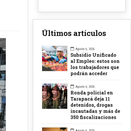
Últimos artículos
Agosto 6, 2026
Subsidio Unificado
al Empleo: estos son
los trabajadores que
podrán acceder
Agosto 6, 2026
Ronda policial en
Tarapacá deja 11
detenidos, drogas
incautadas y más de
350 fiscalizaciones
Agosto 6, 2026