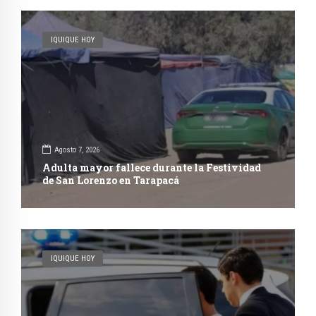
IQUIQUE HOY
Agosto 7, 2026
Adulta mayor fallece durante la Festividad
de San Lorenzo en Tarapacá
IQUIQUE HOY