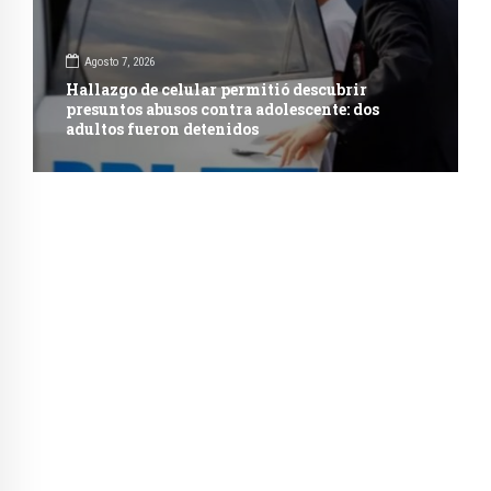
Agosto 7, 2026
Hallazgo de celular permitió descubrir
presuntos abusos contra adolescente: dos
adultos fueron detenidos