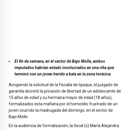
El fin de semana, en el sector de Bajo Molle, ambos
imputados habrían estado involucrados en una riña que
terminó con un joven herido a bala en la zona torácica.
Acogiendo la solicitud de la Fiscalía de Iquique, el juzgado de
garantía decretó la privación de libertad de un adolescente de
15 años de edad y su hermana mayor de edad (18 años),
formalizados esta mañana por el homicidio frustrado de un
joven ocurrido la madrugada del domingo, en el sector de
Bajo Molle.
En la audiencia de formalización, la fiscal (s) María Alejandra