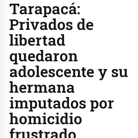
Tarapacá:
Privados de
libertad
quedaron
adolescente y su
hermana
imputados por
homicidio
frustrado