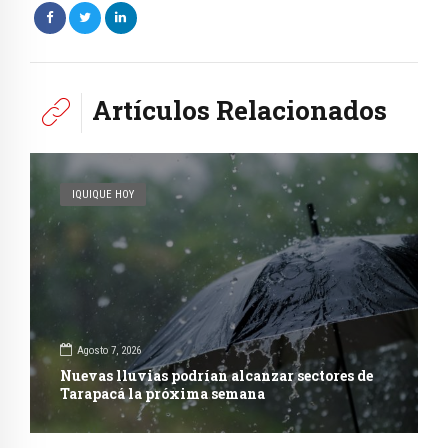
Artículos Relacionados
IQUIQUE HOY
Agosto 7, 2026
Nuevas lluvias podrían alcanzar sectores de
Tarapacá la próxima semana