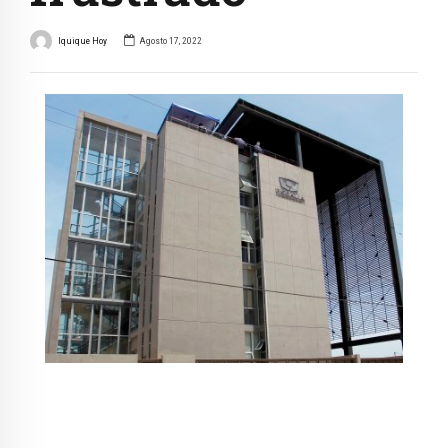
Iquique Hoy
Agosto 17, 2022