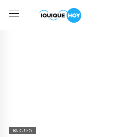
IQUIQUE HOY