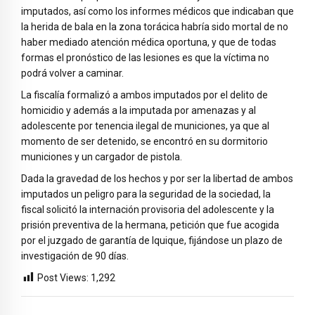
imputados, así como los informes médicos que indicaban que
la herida de bala en la zona torácica habría sido mortal de no
haber mediado atención médica oportuna, y que de todas
formas el pronóstico de las lesiones es que la víctima no
podrá volver a caminar.
La fiscalía formalizó a ambos imputados por el delito de
homicidio y además a la imputada por amenazas y al
adolescente por tenencia ilegal de municiones, ya que al
momento de ser detenido, se encontró en su dormitorio
municiones y un cargador de pistola.
Dada la gravedad de los hechos y por ser la libertad de ambos
imputados un peligro para la seguridad de la sociedad, la
fiscal solicitó la internación provisoria del adolescente y la
prisión preventiva de la hermana, petición que fue acogida
por el juzgado de garantía de Iquique, fijándose un plazo de
investigación de 90 días.
Post Views:
1,292