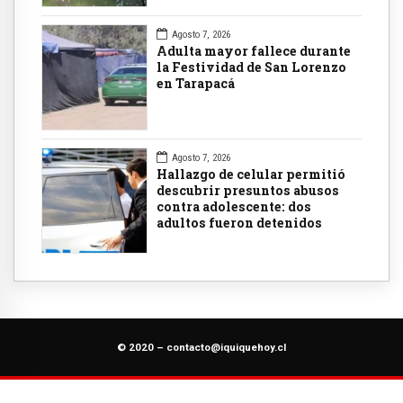
Agosto 7, 2026
Adulta mayor fallece durante
la Festividad de San Lorenzo
en Tarapacá
Agosto 7, 2026
Hallazgo de celular permitió
descubrir presuntos abusos
contra adolescente: dos
adultos fueron detenidos
© 2020 –
contacto@iquiquehoy.cl