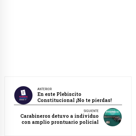
ANTERIOR
En este Plebiscito
Constitucional ¡No te pierdas!
SIGUIENTE
Carabineros detuvo a individuo
con amplio prontuario policial