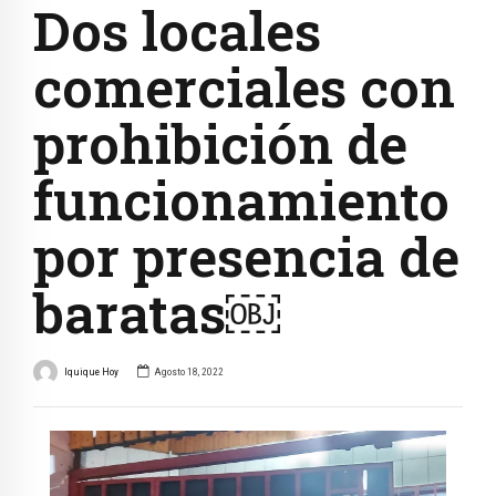
Dos locales
comerciales con
prohibición de
funcionamiento
por presencia de
baratas￼
Iquique Hoy
Agosto 18, 2022