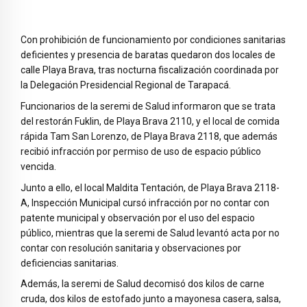
Con prohibición de funcionamiento por condiciones sanitarias
deficientes y presencia de baratas quedaron dos locales de
calle Playa Brava, tras nocturna fiscalización coordinada por
la Delegación Presidencial Regional de Tarapacá.
Funcionarios de la seremi de Salud informaron que se trata
del restorán Fuklin, de Playa Brava 2110, y el local de comida
rápida Tam San Lorenzo, de Playa Brava 2118, que además
recibió infracción por permiso de uso de espacio público
vencida.
Junto a ello, el local Maldita Tentación, de Playa Brava 2118-
A, Inspección Municipal cursó infracción por no contar con
patente municipal y observación por el uso del espacio
público, mientras que la seremi de Salud levantó acta por no
contar con resolución sanitaria y observaciones por
deficiencias sanitarias.
Además, la seremi de Salud decomisó dos kilos de carne
cruda, dos kilos de estofado junto a mayonesa casera, salsa,