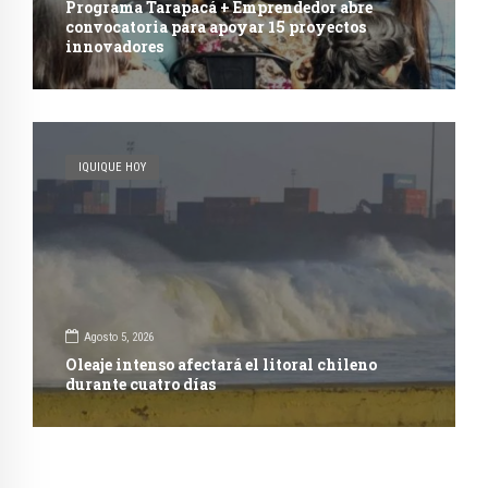
Programa Tarapacá + Emprendedor abre
convocatoria para apoyar 15 proyectos
innovadores
IQUIQUE HOY
Agosto 5, 2026
Oleaje intenso afectará el litoral chileno
durante cuatro días