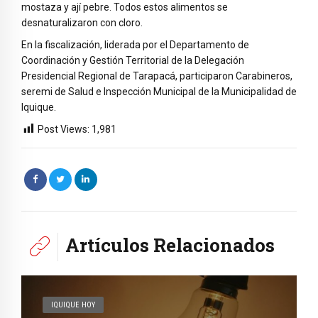
mostaza y ají pebre. Todos estos alimentos se
desnaturalizaron con cloro.
En la fiscalización, liderada por el Departamento de
Coordinación y Gestión Territorial de la Delegación
Presidencial Regional de Tarapacá, participaron Carabineros,
seremi de Salud e Inspección Municipal de la Municipalidad de
Iquique.
Post Views:
1,981
Artículos Relacionados
IQUIQUE HOY