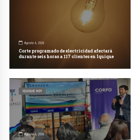
Agosto 6, 2026
Corte programado de electricidad afectará
durante seis horas a 117 clientes en Iquique
IQUIQUE HOY
Agosto 6, 2026