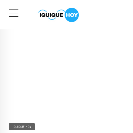
IQUIQUE HOY