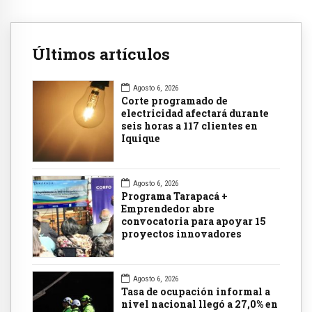
Últimos artículos
Agosto 6, 2026
Corte programado de
electricidad afectará durante
seis horas a 117 clientes en
Iquique
Agosto 6, 2026
Programa Tarapacá +
Emprendedor abre
convocatoria para apoyar 15
proyectos innovadores
Agosto 6, 2026
Tasa de ocupación informal a
nivel nacional llegó a 27,0% en