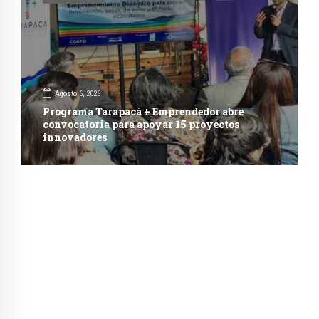
Agosto 6, 2026
Programa Tarapacá + Emprendedor abre
convocatoria para apoyar 15 proyectos
innovadores