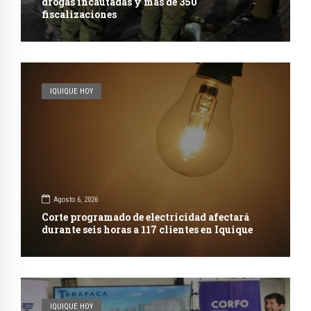
drogas incautadas y más de 350
fiscalizaciones
IQUIQUE HOY
Agosto 6, 2026
Corte programado de electricidad afectará
durante seis horas a 117 clientes en Iquique
IQUIQUE HOY