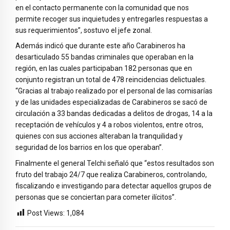
en el contacto permanente con la comunidad que nos
permite recoger sus inquietudes y entregarles respuestas a
sus requerimientos”, sostuvo el jefe zonal.
Además indicó que durante este año Carabineros ha
desarticulado 55 bandas criminales que operaban en la
región, en las cuales participaban 182 personas que en
conjunto registran un total de 478 reincidencias delictuales.
“Gracias al trabajo realizado por el personal de las comisarías
y de las unidades especializadas de Carabineros se sacó de
circulación a 33 bandas dedicadas a delitos de drogas, 14 a la
receptación de vehículos y 4 a robos violentos, entre otros,
quienes con sus acciones alteraban la tranquilidad y
seguridad de los barrios en los que operaban”.
Finalmente el general Telchi señaló que “estos resultados son
fruto del trabajo 24/7 que realiza Carabineros, controlando,
fiscalizando e investigando para detectar aquellos grupos de
personas que se conciertan para cometer ilícitos”.
Post Views:
1,084