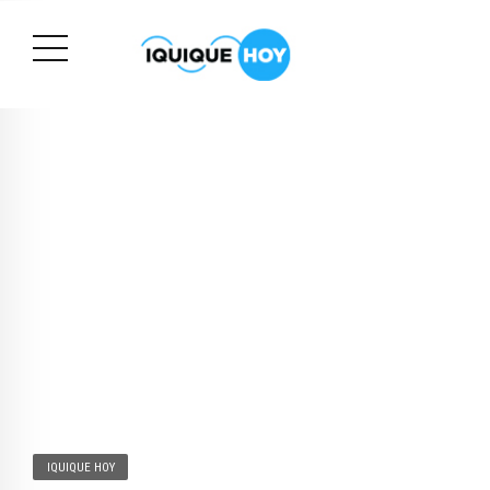
IQUIQUE HOY