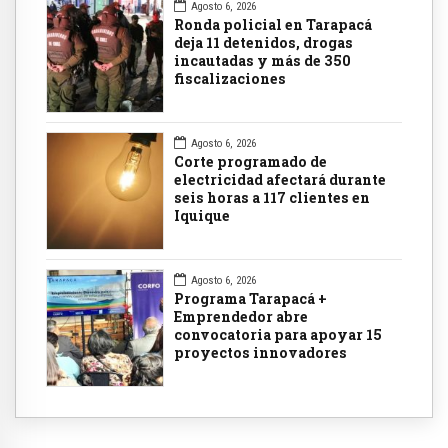
Agosto 6, 2026
Ronda policial en Tarapacá
deja 11 detenidos, drogas
incautadas y más de 350
fiscalizaciones
Agosto 6, 2026
Corte programado de
electricidad afectará durante
seis horas a 117 clientes en
Iquique
Agosto 6, 2026
Programa Tarapacá +
Emprendedor abre
convocatoria para apoyar 15
proyectos innovadores