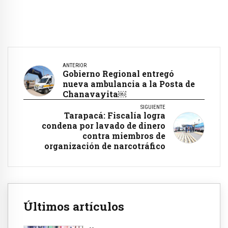
ANTERIOR
Gobierno Regional entregó
nueva ambulancia a la Posta de
Chanavayita￼
SIGUIENTE
Tarapacá: Fiscalía logra
condena por lavado de dinero
contra miembros de
organización de narcotráfico
Últimos artículos