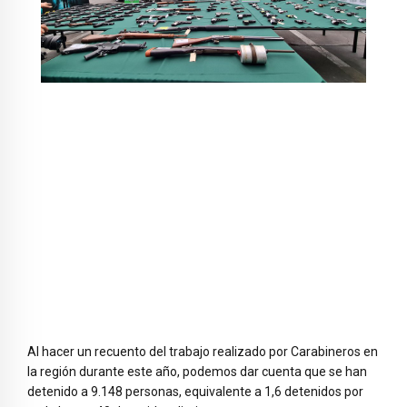
Al hacer un recuento del trabajo realizado por Carabineros en
la región durante este año, podemos dar cuenta que se han
detenido a 9.148 personas, equivalente a 1,6 detenidos por