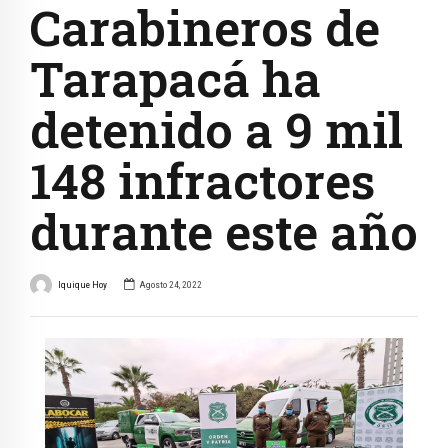
Carabineros de
Tarapacá ha
detenido a 9 mil
148 infractores
durante este año
Iquique Hoy
Agosto 24, 2022