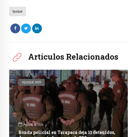
Iquique
Artículos Relacionados
IQUIQUE HOY
Agosto 6, 2026
Ronda policial en Tarapacá deja 11 detenidos,