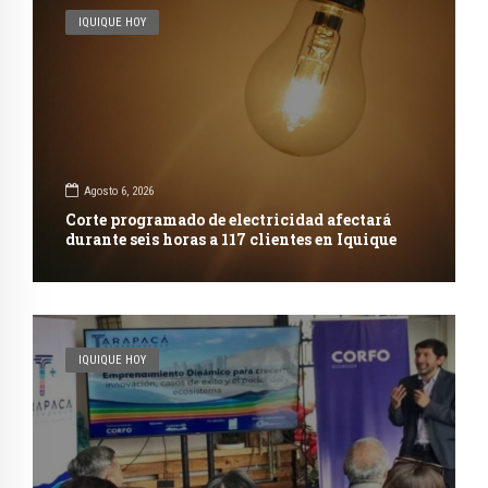
IQUIQUE HOY
Agosto 6, 2026
Corte programado de electricidad afectará
durante seis horas a 117 clientes en Iquique
IQUIQUE HOY