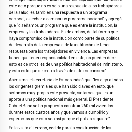
este acto porque no es solo una respuesta a los trabajadores
de la salud, es también una respuesta a un programa
nacional, es echar a caminar un programa nacional” y agregó
que “diseñamos un programa que es entre la institución, la
empresa y los trabajadores. Es de ambos, de tal forma que
haya compromiso de la institución como parte de su política
de desarrollo de la empresa o de la institución de tener
respuesta para los trabajadores en vivienda. Las empresas
tienen que tener responsabilidad en esto, no pueden decir
esto es de otros, es de una política habitacional del ministerio,
y esto es lo que se crea a través de este mecanismo”.
Asimismo, el secretario de Estado indicó que “les digo a todos
los dirigentes gremiales que han sido claves en esto, que
sintamos muy propio este proyecto, sintamos que es un
aporte a una política nacional más general. El Presidente
Gabriel Boric se ha propuesto construir 260 mil viviendas
durante estos cuatros años y que vamos a cumplirlo y
esperamos que esto sea así porque el país lo requiere”.
En la visita al terreno, cedido para la construcción de las