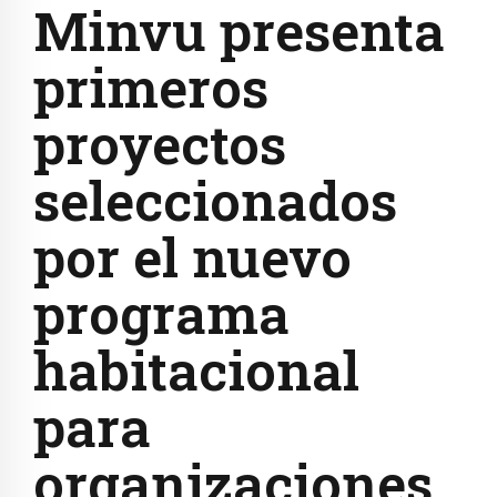
Minvu presenta
primeros
proyectos
seleccionados
por el nuevo
programa
habitacional
para
organizaciones