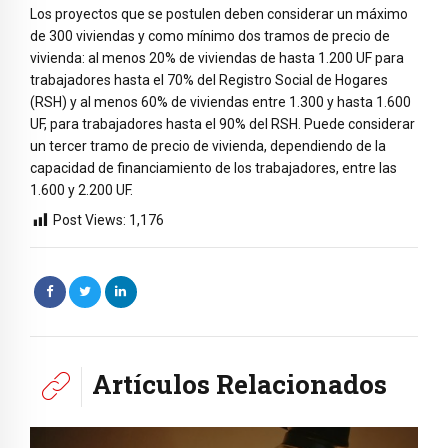
Los proyectos que se postulen deben considerar un máximo
de 300 viviendas y como mínimo dos tramos de precio de
vivienda: al menos 20% de viviendas de hasta 1.200 UF para
trabajadores hasta el 70% del Registro Social de Hogares
(RSH) y al menos 60% de viviendas entre 1.300 y hasta 1.600
UF, para trabajadores hasta el 90% del RSH. Puede considerar
un tercer tramo de precio de vivienda, dependiendo de la
capacidad de financiamiento de los trabajadores, entre las
1.600 y 2.200 UF.
Post Views:
1,176
Artículos Relacionados