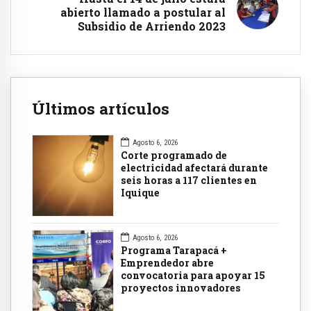
abierto llamado a postular al
Subsidio de Arriendo 2023
Últimos artículos
Agosto 6, 2026
Corte programado de
electricidad afectará durante
seis horas a 117 clientes en
Iquique
Agosto 6, 2026
Programa Tarapacá +
Emprendedor abre
convocatoria para apoyar 15
proyectos innovadores