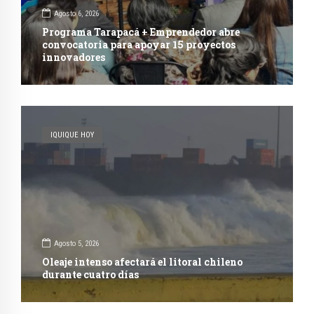
Agosto 6, 2026
Programa Tarapacá + Emprendedor abre
convocatoria para apoyar 15 proyectos
innovadores
IQUIQUE HOY
Agosto 5, 2026
Oleaje intenso afectará el litoral chileno
durante cuatro días