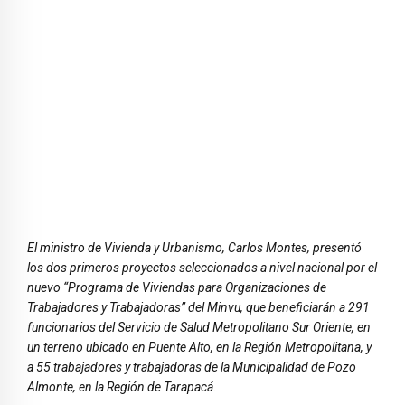
El ministro de Vivienda y Urbanismo, Carlos Montes, presentó
los dos primeros proyectos seleccionados a nivel nacional por el
nuevo “Programa de Viviendas para Organizaciones de
Trabajadores y Trabajadoras” del Minvu, que beneficiarán a 291
funcionarios del Servicio de Salud Metropolitano Sur Oriente, en
un terreno ubicado en Puente Alto, en la Región Metropolitana, y
a 55 trabajadores y trabajadoras de la Municipalidad de Pozo
Almonte, en la Región de Tarapacá.