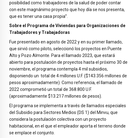
posibilidad como trabajadores de la salud de poder contar
con este magnánimo proyecto que hoy día se nos presenta,
que es tener una casa propia”.
Sobre el Programa de Viviendas para Organizaciones de
Trabajadores y Trabajadoras
Fue presentado en agosto de 2022 y en su primer llamado,
que sirvió como piloto, seleccionó los proyectos en Puente
Alto y Pozo Almonte. Para el llamado 2023, que estará
abierto para postulación de proyectos hasta el próximo 30 de
noviembre, el programa contempla 4 mil subsidios,
disponiendo un total de 4 millones U.F. ($143.356 millones de
pesos aproximadamente). Como referencia, el llamado de
2022 comprometió un total de 368.800 U.F.
(aproximadamente $13.217 millones de pesos).
El programa se implementa a través de llamados especiales
del Subsidio para Sectores Medios (DS 1) del Minvu, que
considera la postulación colectiva con un proyecto
habitacional, en el que el empleador aporta el terreno donde
se emplace el conjunto.