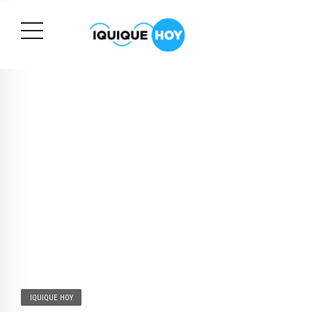
IQUIQUE HOY