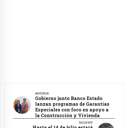
ANTERIOR
Gobierno junto Banco Estado
lanzan programas de Garantías
Especiales con foco en apoyo a
la Construcción y Vivienda
SIGUIENTE
Hasta el 14 de julio estará