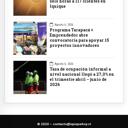
seis horas a 117 clientes en
Iquique
Agosto 6, 2026
Programa Tarapacá +
Emprendedor abre
convocatoria para apoyar 15
proyectos innovadores
Agosto 6, 2026
Tasa de ocupación informal a
nivel nacional llegó a 27,0% en
el trimestre abril – junio de
2026
© 2020 –
contacto@iquiquehoy.cl