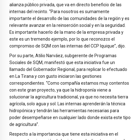
alianza público privada, que va en directo beneficio de las
internas del recinto. “Para nosotros es sumamente
importante el desarrollo de las comunidades de la región y es
relevante avanzar en la reinserción social y en la seguridad.
Es importante hacerlo de la mano de la empresa privada y
este es un tremendo ejemplo, por lo que reconozco el
compromiso de SQM con las internas del CCP Iquique”, dijo.
Por su parte, Atilio Narváez, subgerente de Programas
Sociales de SQM, manifestó que esta iniciativa fue un
llamado del Gobernador Regional, para replicar lo efectuado
en La Tirana y con gusto iniciaron las gestiones
correspondientes. “Como compañía estamos muy contentos
con este gran proyecto, ya que la hidroponía viene a
solucionar la agricultura tradicional, ya que no necesita tierra
agrícola, solo agua y sol. Las internas aprenderán la técnica
hidropónica y tendrán las herramientas necesarias para
poder desempeñarse en cualquier lado donde exista este tipo
de agricultura”.
Respecto a la importancia que tiene esta iniciativa en el