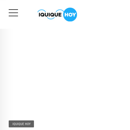
IQUIQUE HOY