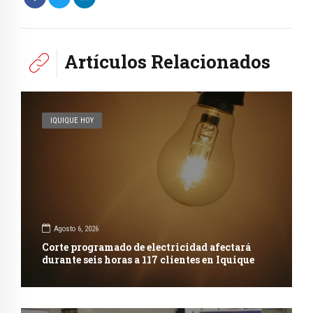
Artículos Relacionados
IQUIQUE HOY
Agosto 6, 2026
Corte programado de electricidad afectará
durante seis horas a 117 clientes en Iquique