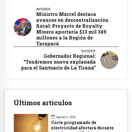
ANTERIOR
Ministro Marcel destaca
avances en descentralización
fiscal: Proyecto de Royalty
Minero aportaría $13 mil 349
millones a la Región de
Tarapacá
SIGUIENTE
Gobernador Regional:
“Tendremos nueva explanada
para el Santuario de La Tirana”
Últimos artículos
Agosto 6, 2026
Corte programado de
electricidad afectará durante