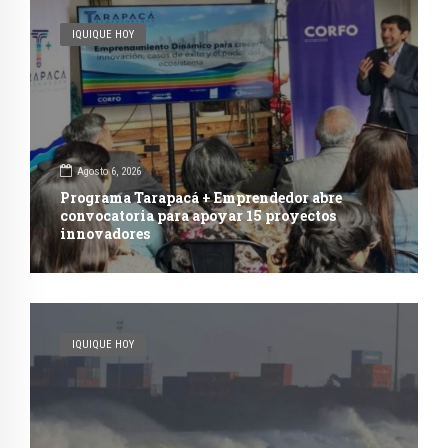
IQUIQUE HOY
Agosto 6, 2026
Programa Tarapacá + Emprendedor abre
convocatoria para apoyar 15 proyectos
innovadores
IQUIQUE HOY