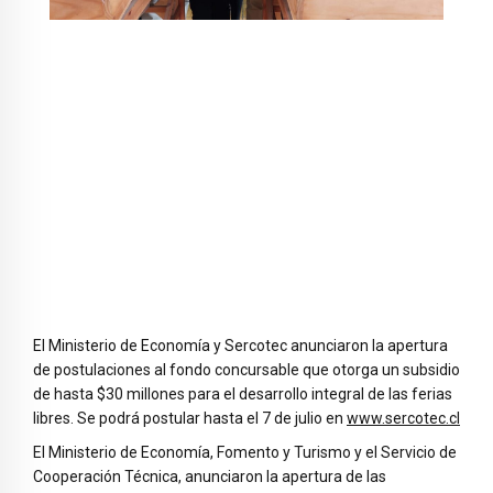
El Ministerio de Economía y Sercotec anunciaron la apertura
de postulaciones al fondo concursable que otorga un subsidio
de hasta $30 millones para el desarrollo integral de las ferias
libres. Se podrá postular hasta el 7 de julio en
www.sercotec.cl
El Ministerio de Economía, Fomento y Turismo y el Servicio de
Cooperación Técnica, anunciaron la apertura de las