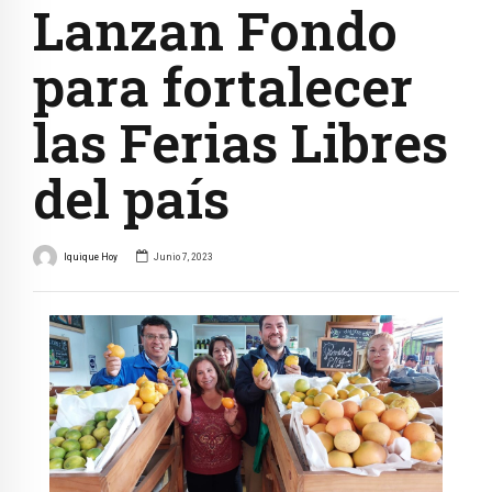
Lanzan Fondo
para fortalecer
las Ferias Libres
del país
Iquique Hoy
Junio 7, 2023