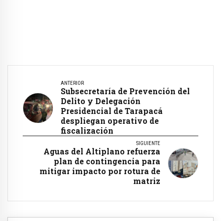
ANTERIOR
Subsecretaría de Prevención del
Delito y Delegación
Presidencial de Tarapacá
despliegan operativo de
fiscalización
SIGUIENTE
Aguas del Altiplano refuerza
plan de contingencia para
mitigar impacto por rotura de
matriz