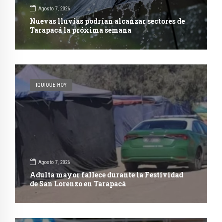
Agosto 7, 2026
Nuevas lluvias podrían alcanzar sectores de
Tarapacá la próxima semana
IQUIQUE HOY
Agosto 7, 2026
Adulta mayor fallece durante la Festividad
de San Lorenzo en Tarapacá