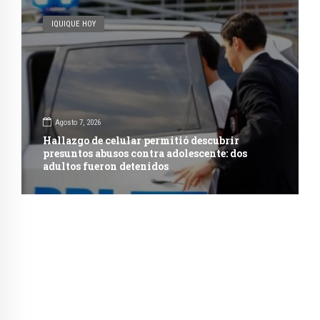
IQUIQUE HOY
Agosto 7, 2026
Hallazgo de celular permitió descubrir
presuntos abusos contra adolescente: dos
adultos fueron detenidos