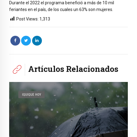
Durante el 2022 el programa benefició a más de 10 mil
feriantes en el país, de los cuales un 63% son mujeres.
Post Views:
1,313
Artículos Relacionados
IQUIQUE HOY