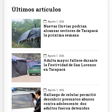
Últimos artículos
Agosto 7, 2026
Nuevas lluvias podrían
alcanzar sectores de Tarapacá
la próxima semana
Agosto 7, 2026
Adulta mayor fallece durante
la Festividad de San Lorenzo
en Tarapacá
Agosto 7, 2026
Hallazgo de celular permitió
descubrir presuntos abusos
contra adolescente: dos
adultos fueron detenidos