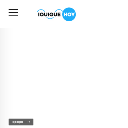
IQUIQUE HOY