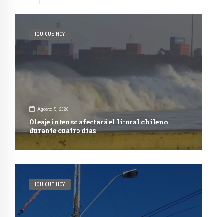
IQUIQUE HOY
Agosto 5, 2026
Oleaje intenso afectará el litoral chileno
durante cuatro días
IQUIQUE HOY