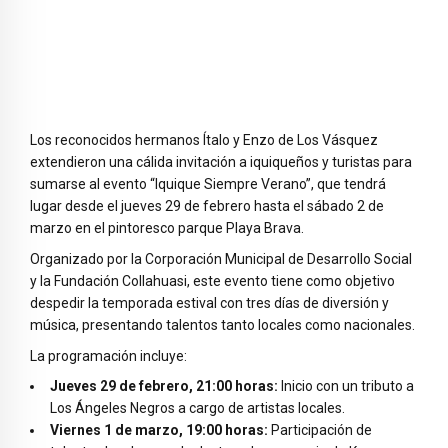
Los reconocidos hermanos Ítalo y Enzo de Los Vásquez
extendieron una cálida invitación a iquiqueños y turistas para
sumarse al evento “Iquique Siempre Verano”, que tendrá
lugar desde el jueves 29 de febrero hasta el sábado 2 de
marzo en el pintoresco parque Playa Brava.
Organizado por la Corporación Municipal de Desarrollo Social
y la Fundación Collahuasi, este evento tiene como objetivo
despedir la temporada estival con tres días de diversión y
música, presentando talentos tanto locales como nacionales.
La programación incluye:
Jueves 29 de febrero, 21:00 horas:
Inicio con un tributo a
Los Ángeles Negros a cargo de artistas locales.
Viernes 1 de marzo, 19:00 horas:
Participación de