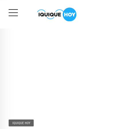
IQUIQUE HOY