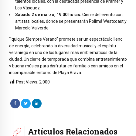
talentos locales, con la destacada presencia de Kramer y
Los Vásquez.
Sábado 2 de marzo, 19:00 horas:
Cierre del evento con
artistas locales, donde se presentarán Polimá Westcoast y
Marcelo Valverde.
“Iquique Siempre Verano” promete ser un espectáculo lleno
de energía, celebrando la diversidad musical y el espíritu
veraniego en uno de los lugares más emblemáticos de la
ciudad. Un cierre de temporada que combina entretenimiento
y buena música para disfrutar en familia o con amigos en el
incomparable entorno de Playa Brava.
Post Views:
2,000
Artículos Relacionados