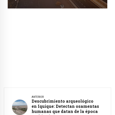
ANTERIOR
Descubrimiento arqueológico
en Iquique: Detectan osamentas
humanas que datan de la época