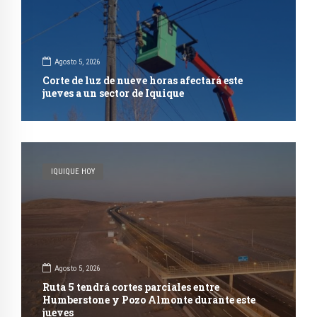
Agosto 5, 2026
Corte de luz de nueve horas afectará este
jueves a un sector de Iquique
IQUIQUE HOY
Agosto 5, 2026
Ruta 5 tendrá cortes parciales entre
Humberstone y Pozo Almonte durante este
jueves