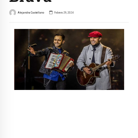
Alejandra Castellano
Febrero 29, 2024