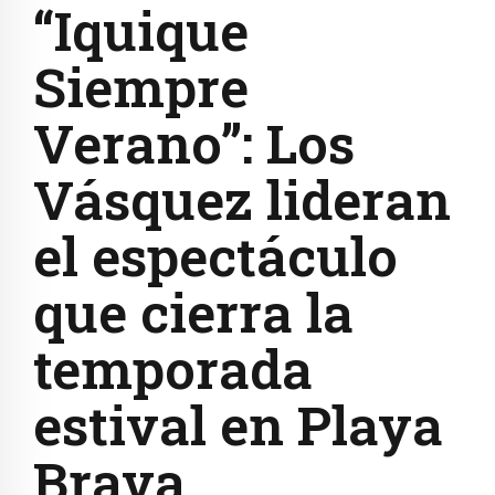
“Iquique
Siempre
Verano”: Los
Vásquez lideran
el espectáculo
que cierra la
temporada
estival en Playa
Brava