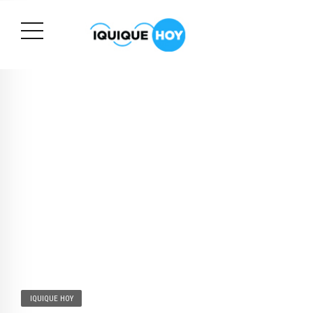
IQUIQUE HOY