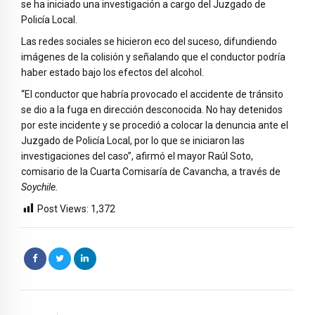
se ha iniciado una investigación a cargo del Juzgado de
Policía Local.
Las redes sociales se hicieron eco del suceso, difundiendo
imágenes de la colisión y señalando que el conductor podría
haber estado bajo los efectos del alcohol.
“El conductor que habría provocado el accidente de tránsito
se dio a la fuga en dirección desconocida. No hay detenidos
por este incidente y se procedió a colocar la denuncia ante el
Juzgado de Policía Local, por lo que se iniciaron las
investigaciones del caso”, afirmó el mayor Raúl Soto,
comisario de la Cuarta Comisaría de Cavancha, a través de
Soychile.
Post Views:
1,372