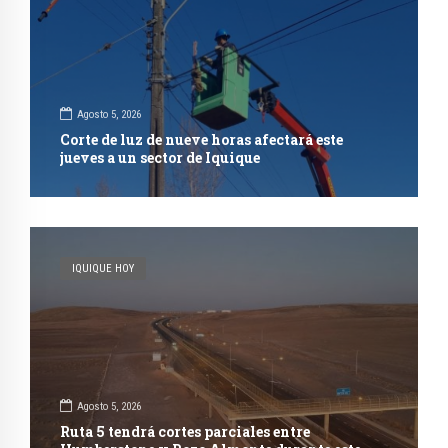
Agosto 5, 2026
Corte de luz de nueve horas afectará este
jueves a un sector de Iquique
IQUIQUE HOY
Agosto 5, 2026
Ruta 5 tendrá cortes parciales entre