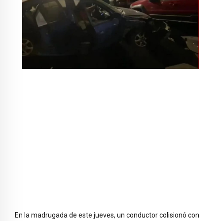
En la madrugada de este jueves, un conductor colisionó con