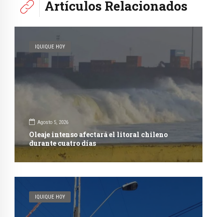
Artículos Relacionados
IQUIQUE HOY
Agosto 5, 2026
Oleaje intenso afectará el litoral chileno
durante cuatro días
IQUIQUE HOY