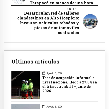
Tarapacá en menos de una hora
SIGUIENTE
Desarticulan red de talleres
clandestinos en Alto Hospicio:
Incautan vehículos robados y
piezas de automóviles
sustraídos
Últimos artículos
Agosto 6, 2026
Tasa de ocupación informal a
nivel nacional llegó a 27,0% en
el trimestre abril – junio de
2026
Agosto 5, 2026