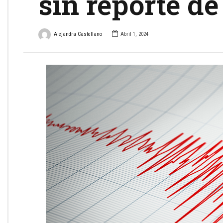
sin reporte d
Alejandra Castellano
Abril 1, 2024