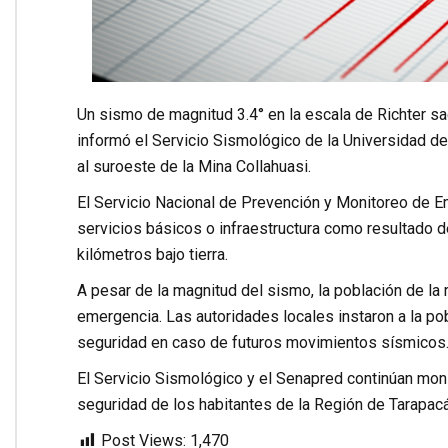
Un sismo de magnitud 3.4° en la escala de Richter sa
informó el Servicio Sismológico de la Universidad de 
al suroeste de la Mina Collahuasi.
El Servicio Nacional de Prevención y Monitoreo de E
servicios básicos o infraestructura como resultado d
kilómetros bajo tierra.
A pesar de la magnitud del sismo, la población de la 
emergencia. Las autoridades locales instaron a la p
seguridad en caso de futuros movimientos sísmicos
El Servicio Sismológico y el Senapred continúan moni
seguridad de los habitantes de la Región de Tarapacá
Post Views:
1,470