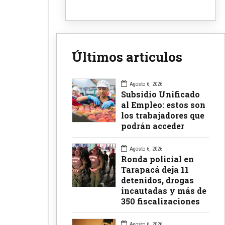
Últimos artículos
Agosto 6, 2026
Subsidio Unificado
al Empleo: estos son
los trabajadores que
podrán acceder
Agosto 6, 2026
Ronda policial en
Tarapacá deja 11
detenidos, drogas
incautadas y más de
350 fiscalizaciones
Agosto 6, 2026