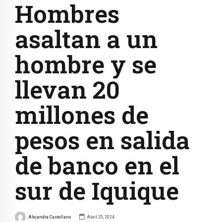
Hombres
asaltan a un
hombre y se
llevan 20
millones de
pesos en salida
de banco en el
sur de Iquique
Alejandra Castellano
Abril 25, 2024