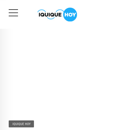
IQUIQUE HOY