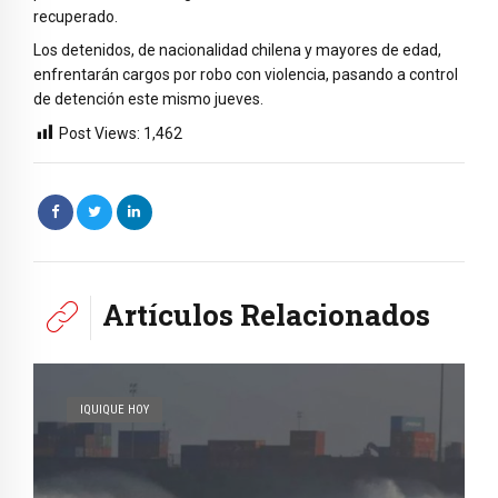
recuperado.
Los detenidos, de nacionalidad chilena y mayores de edad,
enfrentarán cargos por robo con violencia, pasando a control
de detención este mismo jueves.
Post Views:
1,462
Artículos Relacionados
IQUIQUE HOY