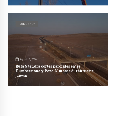
IQUIQUE HOY
Agosto 5, 2026
Ruta 5 tendrá cortes parciales entre
Humberstone y Pozo Almonte durante este
jueves