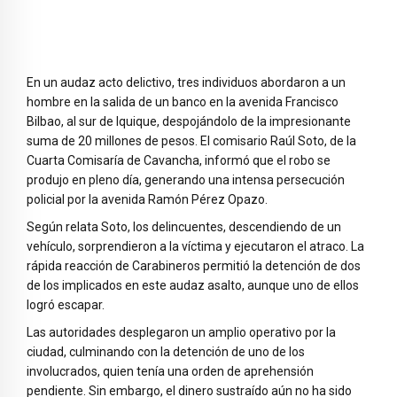
En un audaz acto delictivo, tres individuos abordaron a un
hombre en la salida de un banco en la avenida Francisco
Bilbao, al sur de Iquique, despojándolo de la impresionante
suma de 20 millones de pesos. El comisario Raúl Soto, de la
Cuarta Comisaría de Cavancha, informó que el robo se
produjo en pleno día, generando una intensa persecución
policial por la avenida Ramón Pérez Opazo.
Según relata Soto, los delincuentes, descendiendo de un
vehículo, sorprendieron a la víctima y ejecutaron el atraco. La
rápida reacción de Carabineros permitió la detención de dos
de los implicados en este audaz asalto, aunque uno de ellos
logró escapar.
Las autoridades desplegaron un amplio operativo por la
ciudad, culminando con la detención de uno de los
involucrados, quien tenía una orden de aprehensión
pendiente. Sin embargo, el dinero sustraído aún no ha sido