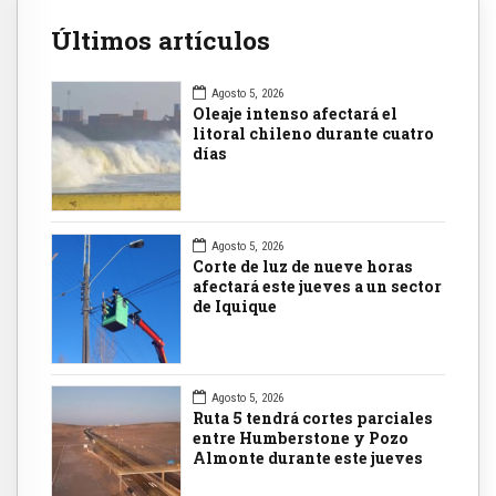
Últimos artículos
Agosto 5, 2026
Oleaje intenso afectará el
litoral chileno durante cuatro
días
Agosto 5, 2026
Corte de luz de nueve horas
afectará este jueves a un sector
de Iquique
Agosto 5, 2026
Ruta 5 tendrá cortes parciales
entre Humberstone y Pozo
Almonte durante este jueves