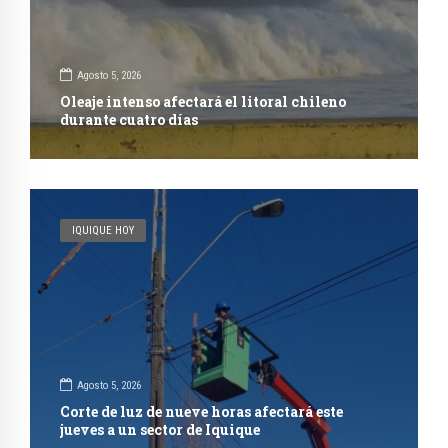
Agosto 5, 2026
Oleaje intenso afectará el litoral chileno
durante cuatro días
IQUIQUE HOY
Agosto 5, 2026
Corte de luz de nueve horas afectará este
jueves a un sector de Iquique