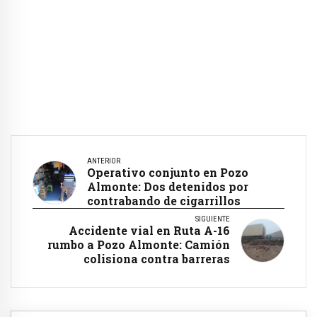
ANTERIOR
Operativo conjunto en Pozo
Almonte: Dos detenidos por
contrabando de cigarrillos
SIGUIENTE
Accidente vial en Ruta A-16
rumbo a Pozo Almonte: Camión
colisiona contra barreras