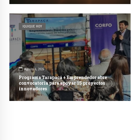
IQUIQUE HOY
Agosto 6, 2026
Programa Tarapacá + Emprendedor abre
convocatoria para apoyar 15 proyectos
innovadores