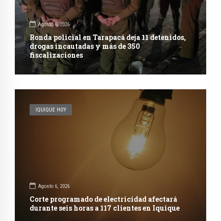
Agosto 6, 2026
Ronda policial en Tarapacá deja 11 detenidos,
drogas incautadas y más de 350
fiscalizaciones
IQUIQUE HOY
Agosto 6, 2026
Corte programado de electricidad afectará
durante seis horas a 117 clientes en Iquique