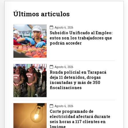
Últimos artículos
Agosto 6, 2026
Subsidio Unificado al Empleo:
estos son los trabajadores que
podrán acceder
Agosto 6, 2026
Ronda policial en Tarapacá
deja 11 detenidos, drogas
incautadas y más de 350
fiscalizaciones
Agosto 6, 2026
Corte programado de
electricidad afectará durante
seis horas a 117 clientes en
Iquique