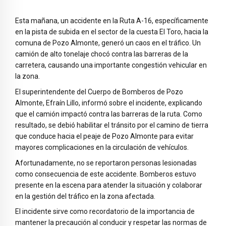
Esta mañana, un accidente en la Ruta A-16, específicamente
en la pista de subida en el sector de la cuesta El Toro, hacia la
comuna de Pozo Almonte, generó un caos en el tráfico. Un
camión de alto tonelaje chocó contra las barreras de la
carretera, causando una importante congestión vehicular en
la zona.
El superintendente del Cuerpo de Bomberos de Pozo
Almonte, Efraín Lillo, informó sobre el incidente, explicando
que el camión impactó contra las barreras de la ruta. Como
resultado, se debió habilitar el tránsito por el camino de tierra
que conduce hacia el peaje de Pozo Almonte para evitar
mayores complicaciones en la circulación de vehículos.
Afortunadamente, no se reportaron personas lesionadas
como consecuencia de este accidente. Bomberos estuvo
presente en la escena para atender la situación y colaborar
en la gestión del tráfico en la zona afectada.
El incidente sirve como recordatorio de la importancia de
mantener la precaución al conducir y respetar las normas de