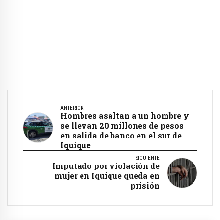
ANTERIOR
Hombres asaltan a un hombre y
se llevan 20 millones de pesos
en salida de banco en el sur de
Iquique
SIGUIENTE
Imputado por violación de
mujer en Iquique queda en
prisión