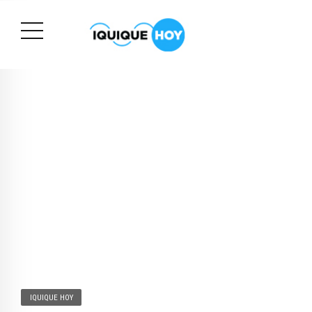
IQUIQUE HOY