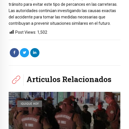
tránsito para evitar este tipo de percances en las carreteras.
Las autoridades continúan investigando las causas exactas
del accidente para tomar las medidas necesarias que
contribuyan a prevenir situaciones similares en el futuro.
Post Views:
1,502
Artículos Relacionados
IQUIQUE HOY