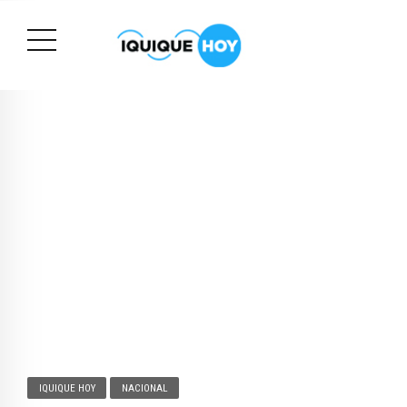
IQUIQUE HOY
NACIONAL