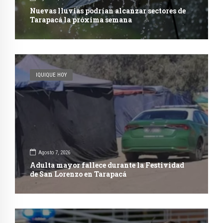
Nuevas lluvias podrían alcanzar sectores de
Tarapacá la próxima semana
IQUIQUE HOY
Agosto 7, 2026
Adulta mayor fallece durante la Festividad
de San Lorenzo en Tarapacá