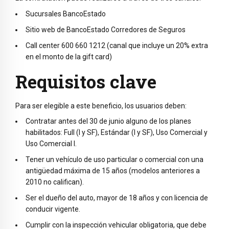
Sucursales BancoEstado
Sitio web de BancoEstado Corredores de Seguros
Call center 600 660 1212 (canal que incluye un 20% extra
en el monto de la gift card)
Requisitos clave
Para ser elegible a este beneficio, los usuarios deben:
Contratar antes del 30 de junio alguno de los planes
habilitados: Full (I y SF), Estándar (I y SF), Uso Comercial y
Uso Comercial I.
Tener un vehículo de uso particular o comercial con una
antigüedad máxima de 15 años (modelos anteriores a
2010 no califican).
Ser el dueño del auto, mayor de 18 años y con licencia de
conducir vigente.
Cumplir con la inspección vehicular obligatoria, que debe