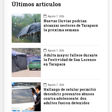
Últimos artículos
Agosto 7, 2026
Nuevas lluvias podrían
alcanzar sectores de Tarapacá
la próxima semana
Agosto 7, 2026
Adulta mayor fallece durante
la Festividad de San Lorenzo
en Tarapacá
Agosto 7, 2026
Hallazgo de celular permitió
descubrir presuntos abusos
contra adolescente: dos
adultos fueron detenidos