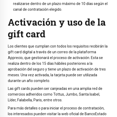
realizarse dentro de un plazo máximo de 10 días según el
canal de contratación elegido.
Activación y uso de la
gift card
Los clientes que cumplan con todos los requisitos recibirán la
gift card digital a través de un correo de la plataforma
Apprecio, que gestionará el proceso de activación. Esta se
realiza dentro de los 15 días hábiles posteriores a la
aprobación del seguro y tiene un plazo de activación de tres
meses. Una vez activada, la tarjeta puede ser utilizada
durante un año completo.
Las gift cards pueden ser canjeadas en una amplia red de
comercios adheridos como Tottus, Jumbo, Santa Isabel,
Líder, Falabella, Paris, entre otros.
Para más detalles o para iniciar el proceso de contratación,
los interesados pueden visitar la web oficial de BancoEstado