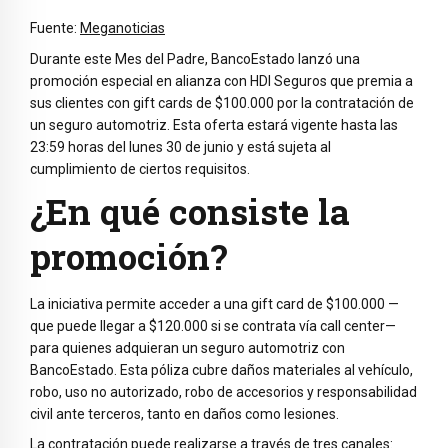
Fuente:
Meganoticias
Durante este Mes del Padre, BancoEstado lanzó una
promoción especial en alianza con HDI Seguros que premia a
sus clientes con gift cards de $100.000 por la contratación de
un seguro automotriz. Esta oferta estará vigente hasta las
23:59 horas del lunes 30 de junio y está sujeta al
cumplimiento de ciertos requisitos.
¿En qué consiste la
promoción?
La iniciativa permite acceder a una gift card de $100.000 —
que puede llegar a $120.000 si se contrata vía call center—
para quienes adquieran un seguro automotriz con
BancoEstado. Esta póliza cubre daños materiales al vehículo,
robo, uso no autorizado, robo de accesorios y responsabilidad
civil ante terceros, tanto en daños como lesiones.
La contratación puede realizarse a través de tres canales: