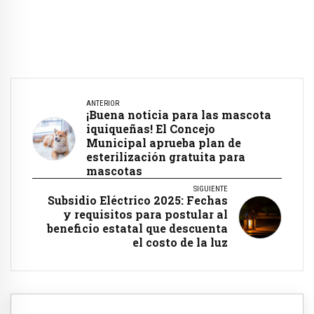
ANTERIOR
¡Buena noticia para las mascota
iquiqueñas! El Concejo
Municipal aprueba plan de
esterilización gratuita para
mascotas
SIGUIENTE
Subsidio Eléctrico 2025: Fechas
y requisitos para postular al
beneficio estatal que descuenta
el costo de la luz