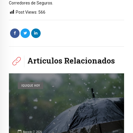
Corredores de Seguros.
Post Views:
566
Artículos Relacionados
IQUIQUE HOY
Agosto 7, 2026