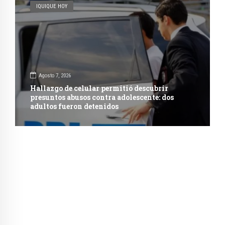
IQUIQUE HOY
Agosto 7, 2026
Hallazgo de celular permitió descubrir
presuntos abusos contra adolescente: dos
adultos fueron detenidos