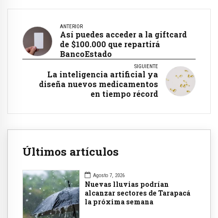
ANTERIOR
Así puedes acceder a la giftcard
de $100.000 que repartirá
BancoEstado
SIGUIENTE
La inteligencia artificial ya
diseña nuevos medicamentos
en tiempo récord
Últimos artículos
Agosto 7, 2026
Nuevas lluvias podrían
alcanzar sectores de Tarapacá
la próxima semana