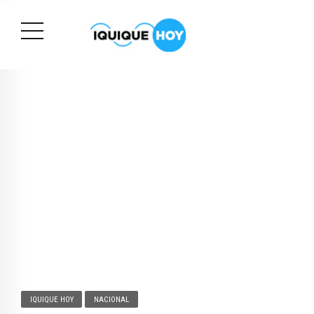
IQUIQUE HOY
NACIONAL