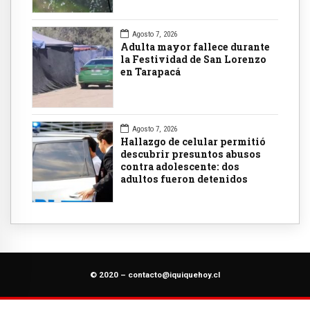
Agosto 7, 2026
Adulta mayor fallece durante
la Festividad de San Lorenzo
en Tarapacá
Agosto 7, 2026
Hallazgo de celular permitió
descubrir presuntos abusos
contra adolescente: dos
adultos fueron detenidos
© 2020 –
contacto@iquiquehoy.cl