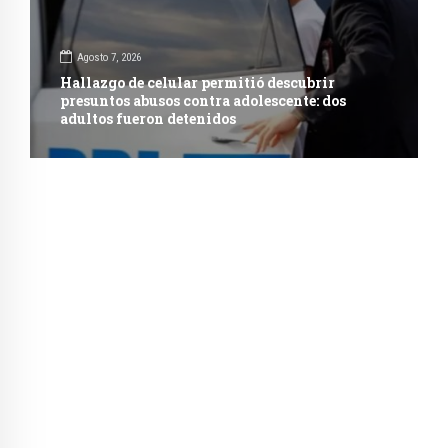
Agosto 7, 2026
Hallazgo de celular permitió descubrir
presuntos abusos contra adolescente: dos
adultos fueron detenidos