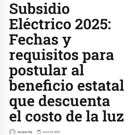
Subsidio
Eléctrico 2025:
Fechas y
requisitos para
postular al
beneficio estatal
que descuenta
el costo de la luz
Iquique Hoy
Junio 23, 2025