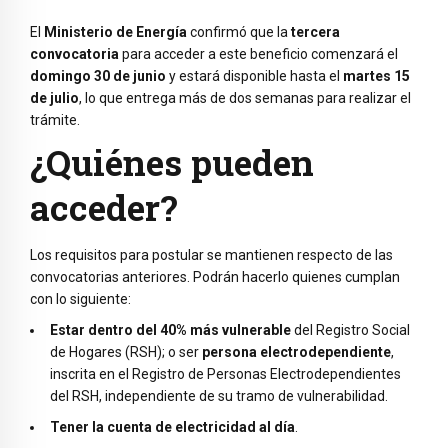
El
Ministerio de Energía
confirmó que la
tercera
convocatoria
para acceder a este beneficio comenzará el
domingo 30 de junio
y estará disponible hasta el
martes 15
de julio
, lo que entrega más de dos semanas para realizar el
trámite.
¿Quiénes pueden
acceder?
Los requisitos para postular se mantienen respecto de las
convocatorias anteriores. Podrán hacerlo quienes cumplan
con lo siguiente:
Estar dentro del 40% más vulnerable
del Registro Social
de Hogares (RSH); o ser
persona electrodependiente
,
inscrita en el Registro de Personas Electrodependientes
del RSH, independiente de su tramo de vulnerabilidad.
Tener la cuenta de electricidad al día
.