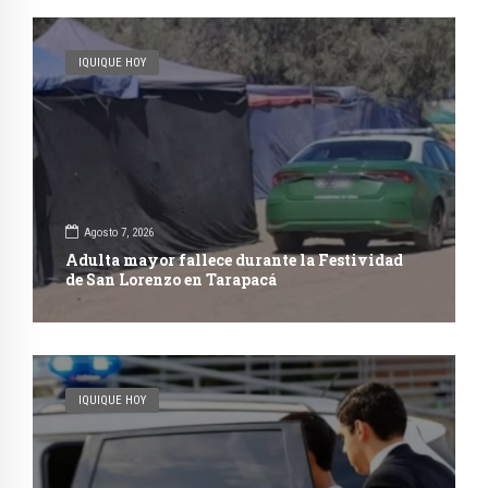
IQUIQUE HOY
Agosto 7, 2026
Adulta mayor fallece durante la Festividad
de San Lorenzo en Tarapacá
IQUIQUE HOY