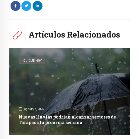
Artículos Relacionados
IQUIQUE HOY
Agosto 7, 2026
Nuevas lluvias podrían alcanzar sectores de
Tarapacá la próxima semana