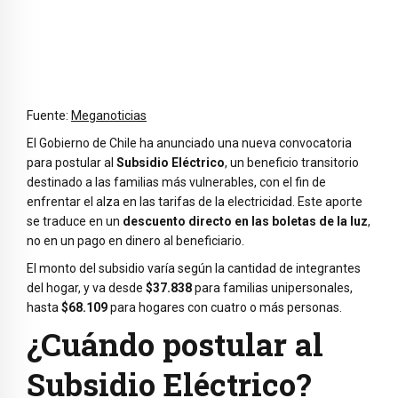
Fuente:
Meganoticias
El Gobierno de Chile ha anunciado una nueva convocatoria
para postular al
Subsidio Eléctrico
, un beneficio transitorio
destinado a las familias más vulnerables, con el fin de
enfrentar el alza en las tarifas de la electricidad. Este aporte
se traduce en un
descuento directo en las boletas de la luz
,
no en un pago en dinero al beneficiario.
El monto del subsidio varía según la cantidad de integrantes
del hogar, y va desde
$37.838
para familias unipersonales,
hasta
$68.109
para hogares con cuatro o más personas.
¿Cuándo postular al
Subsidio Eléctrico?