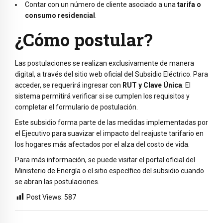
Contar con un número de cliente asociado a una
tarifa o
consumo residencial
.
¿Cómo postular?
Las postulaciones se realizan exclusivamente de manera
digital, a través del sitio web oficial del Subsidio Eléctrico. Para
acceder, se requerirá ingresar con
RUT y Clave Única
. El
sistema permitirá verificar si se cumplen los requisitos y
completar el formulario de postulación.
Este subsidio forma parte de las medidas implementadas por
el Ejecutivo para suavizar el impacto del reajuste tarifario en
los hogares más afectados por el alza del costo de vida.
Para más información, se puede visitar el portal oficial del
Ministerio de Energía o el sitio específico del subsidio cuando
se abran las postulaciones.
Post Views:
587