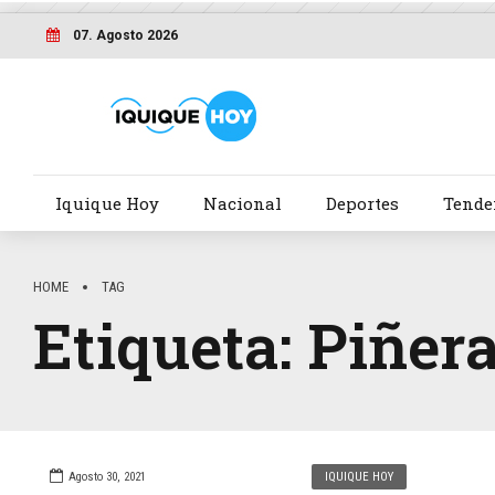
07. Agosto 2026
Iquique Hoy
Nacional
Deportes
Tende
HOME
TAG
Etiqueta: Piñer
Agosto 30, 2021
IQUIQUE HOY