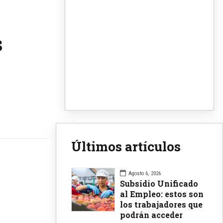
s
Últimos artículos
Agosto 6, 2026
Subsidio Unificado
al Empleo: estos son
los trabajadores que
podrán acceder