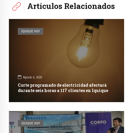
Artículos Relacionados
IQUIQUE HOY
Agosto 6, 2026
Corte programado de electricidad afectará
durante seis horas a 117 clientes en Iquique
IQUIQUE HOY