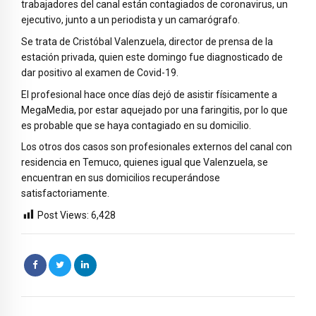
trabajadores del canal están contagiados de coronavirus, un
ejecutivo, junto a un periodista y un camarógrafo.
Se trata de Cristóbal Valenzuela, director de prensa de la
estación privada, quien este domingo fue diagnosticado de
dar positivo al examen de Covid-19.
El profesional hace once días dejó de asistir físicamente a
MegaMedia, por estar aquejado por una faringitis, por lo que
es probable que se haya contagiado en su domicilio.
Los otros dos casos son profesionales externos del canal con
residencia en Temuco, quienes igual que Valenzuela, se
encuentran en sus domicilios recuperándose
satisfactoriamente.
Post Views:
6,428