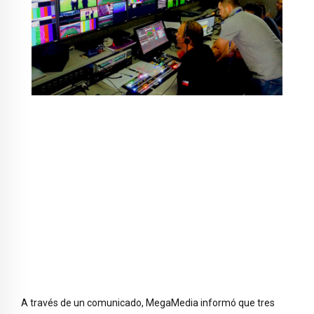
A través de un comunicado, MegaMedia informó que tres