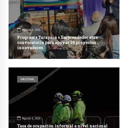
Agosto 6, 2026
Programa Tarapacá + Emprendedor abre
convocatoria para apoyar 15 proyectos
innovadores
NACIONAL
Agosto 6, 2026
Tasa de ocupación informal a nivel nacional