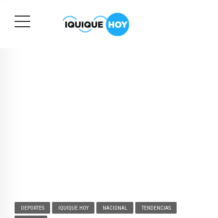
DEPORTES
IQUIQUE HOY
NACIONAL
TENDENCIAS