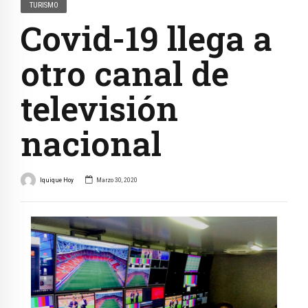
TURISMO
Covid-19 llega a
otro canal de
televisión
nacional
Iquique Hoy
Marzo 30, 2020