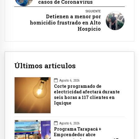
casos de Coronavirus
SIGUIENTE
Detienen a menor por
homicidio frustrado en Alto
Hospicio
Últimos artículos
Agosto 6, 2026
Corte programado de
electricidad afectará durante
seis horas a 117 clientes en
Iquique
Agosto 6, 2026
Programa Tarapacá +
Emprendedor abre