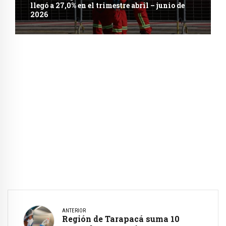
llegó a 27,0% en el trimestre abril – junio de
2026
ANTERIOR
Región de Tarapacá suma 10